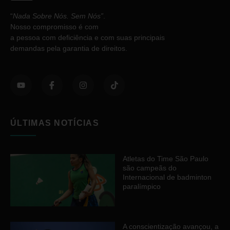
“
Nada Sobre Nós. Sem Nós”
.
Nosso compromisso é com
a pessoa com deficiência e com suas principais
demandas pela garantia de direitos.
ÚLTIMAS NOTÍCIAS
Atletas do Time São Paulo
são campeãs do
Internacional de badminton
paralímpico
A conscientização avançou, a