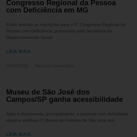
Congresso Regional da Pessoa
com Deficiência em MG
Estão abertas as inscrições para o 6° Congresso Regional da
Pessoa com Deficiência, promovido pela Secretaria de
Desenvolvimento Social
LEIA MAIS
05/02/2022
Nenhum comentário
Museu de São José dos
Campos/SP ganha acessibilidade
Ação é direcionada, principalmente, a pessoas com deficiência
visual e auditivos O Museu do Folclore de São José dos
LEIA MAIS