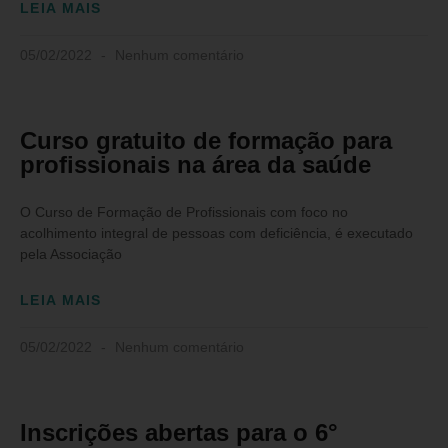
LEIA MAIS
05/02/2022
Nenhum comentário
Curso gratuito de formação para
profissionais na área da saúde
O Curso de Formação de Profissionais com foco no
acolhimento integral de pessoas com deficiência, é executado
pela Associação
LEIA MAIS
05/02/2022
Nenhum comentário
Inscrições abertas para o 6°