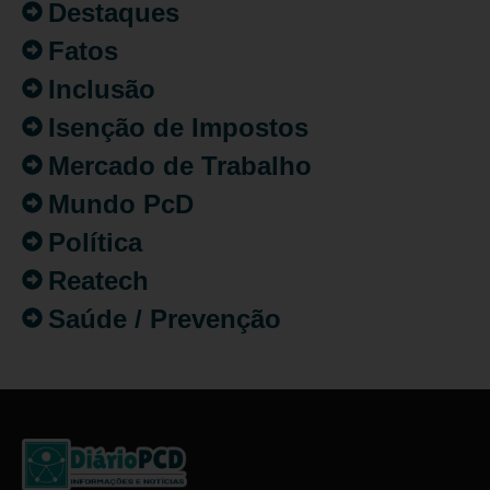
Destaques
Fatos
Inclusão
Isenção de Impostos
Mercado de Trabalho
Mundo PcD
Política
Reatech
Saúde / Prevenção