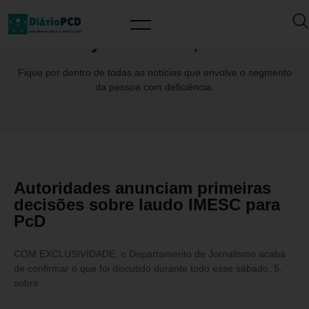
Day: fevereiro 5, 2022
Fique por dentro de todas as notícias que envolve o segmento
da pessoa com deficiência.
Autoridades anunciam primeiras
decisões sobre laudo IMESC para
PcD
COM EXCLUSIVIDADE, o Departamento de Jornalismo acaba
de confirmar o que foi discutido durante todo esse sábado, 5,
sobre