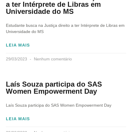
a ter Intérprete de Libras em
Universidade do MS
Estudante busca na Justiça direito a ter Intérprete de Libras em
Universidade do MS
LEIA MAIS
29/03/2023
Nenhum comentário
Laís Souza participa do SAS
Women Empowerment Day
Laís Souza participa do SAS Women Empowerment Day
LEIA MAIS