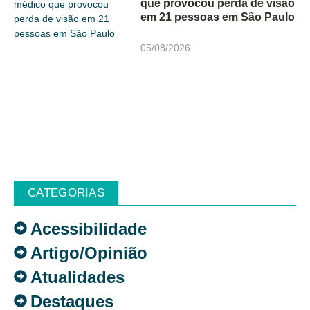
que provocou perda de visão
em 21 pessoas em São Paulo
05/08/2026
CATEGORIAS
Acessibilidade
Artigo/Opinião
Atualidades
Destaques