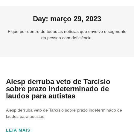
Day: março 29, 2023
Fique por dentro de todas as notícias que envolve o segmento
da pessoa com deficiência.
Alesp derruba veto de Tarcísio
sobre prazo indeterminado de
laudos para autistas
Alesp derruba veto de Tarcísio sobre prazo indeterminado de
laudos para autistas
LEIA MAIS