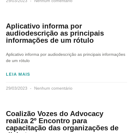
29/03/2023
Nenhum comentário
Aplicativo informa por
audiodescrição as principais
informações de um rótulo
Aplicativo informa por audiodescrição as principais informações
de um rótulo
LEIA MAIS
29/03/2023
Nenhum comentário
Coalizão Vozes do Advocacy
realiza 2º Encontro para
capacitação das organizações de