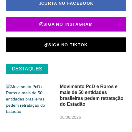
CURTA NO FACEBOOK
SIGA NO INSTAGRAM
SIGA NO TIKTOK
DESTAQUES
Movimento PcD e Raros e
mais de 50 entidades
brasileiras pedem retratação
do Estadão
06/08/2026