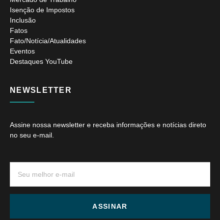
Isenção de Impostos
Inclusão
Fatos
Fato/Notícia/Atualidades
Eventos
Destaques YouTube
NEWSLETTER
Assine nossa newsletter e receba informações e notícias direto
no seu e-mail.
ASSINAR