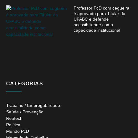
Professor PcD com cegueira
é aprovado para Titular da
UFABC e defende
acessibilidade como
capacidade institucional
CATEGORIAS
Trabalho / Empregabilidade
Saúde / Prevenção
Reatech
Política
Mundo PcD
Mercado de Trabalho