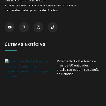
Nosso compromisso é com
a pessoa com deficiência e com suas principais
demandas pela garantia de direitos.
ÚLTIMAS NOTÍCIAS
Movimento PcD e Raros e
mais de 50 entidades
brasileiras pedem retratação
do Estadão