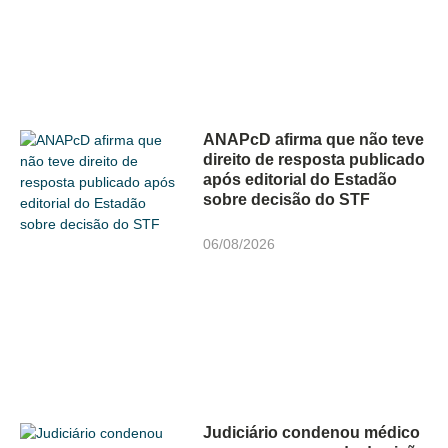
ANAPcD afirma que não teve
direito de resposta publicado
após editorial do Estadão
sobre decisão do STF
06/08/2026
Judiciário condenou médico