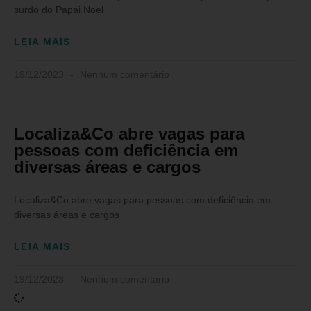
surdo do Papai Noel
LEIA MAIS
19/12/2023
Nenhum comentário
Localiza&Co abre vagas para
pessoas com deficiência em
diversas áreas e cargos
Localiza&Co abre vagas para pessoas com deficiência em
diversas áreas e cargos
LEIA MAIS
19/12/2023
Nenhum comentário