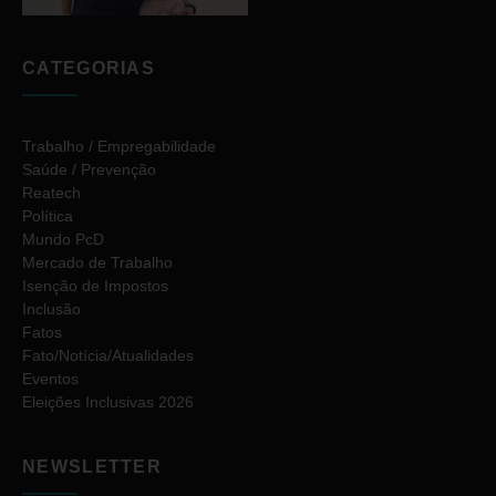
CATEGORIAS
Trabalho / Empregabilidade
Saúde / Prevenção
Reatech
Política
Mundo PcD
Mercado de Trabalho
Isenção de Impostos
Inclusão
Fatos
Fato/Notícia/Atualidades
Eventos
Eleições Inclusivas 2026
NEWSLETTER