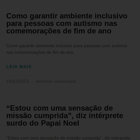
Como garantir ambiente inclusivo
para pessoas com autismo nas
comemorações de fim de ano
Como garantir ambiente inclusivo para pessoas com autismo
nas comemorações de fim de ano
LEIA MAIS
19/12/2023
Nenhum comentário
“Estou com uma sensação de
missão cumprida”, diz intérprete
surdo do Papai Noel
“Estou com uma sensação de missão cumprida”, diz intérprete