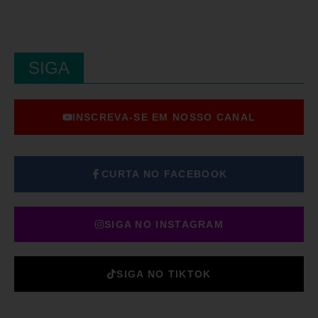
SIGA
INSCREVA-SE EM NOSSO CANAL
CURTA NO FACEBOOK
SIGA NO INSTAGRAM
SIGA NO TIKTOK