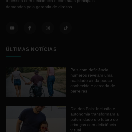
a pessoa com deficiência e com suas principais
demandas pela garantia de direitos.
ÚLTIMAS NOTÍCIAS
Pais com deficiência:
números revelam uma
realidade ainda pouco
conhecida e cercada de
barreiras
Dia dos Pais: Inclusão e
autonomia transformam a
paternidade e o futuro de
crianças com deficiência
visual