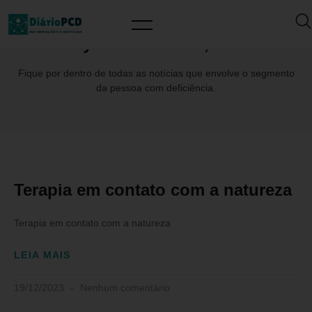
Day: dezembro 19, 2023
Fique por dentro de todas as notícias que envolve o segmento
da pessoa com deficiência.
Terapia em contato com a natureza
Terapia em contato com a natureza
LEIA MAIS
19/12/2023
Nenhum comentário