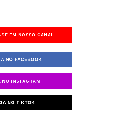
-SE EM NOSSO CANAL
TA NO FACEBOOK
A NO INSTAGRAM
IGA NO TIKTOK