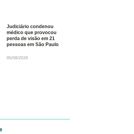
Judiciário condenou
médico que provocou
perda de visão em 21
pessoas em São Paulo
05/08/2026
e