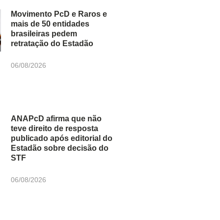
Movimento PcD e Raros e
mais de 50 entidades
brasileiras pedem
retratação do Estadão
06/08/2026
ANAPcD afirma que não
teve direito de resposta
publicado após editorial do
Estadão sobre decisão do
STF
06/08/2026