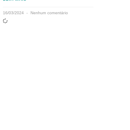
16/03/2024
Nenhum comentário