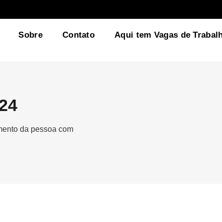
Sobre
Contato
Aqui tem Vagas de Trabal
024
gmento da pessoa com