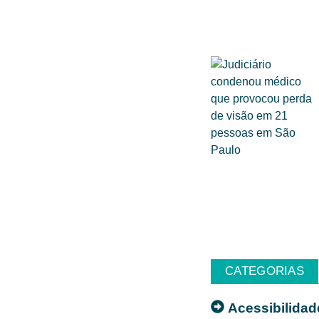
CATEGORIAS
Acessibilidad