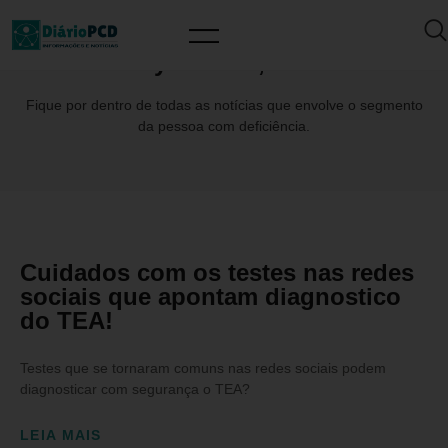
Day: maio 7, 2024
Fique por dentro de todas as notícias que envolve o segmento
da pessoa com deficiência.
Cuidados com os testes nas redes
sociais que apontam diagnostico
do TEA!
Testes que se tornaram comuns nas redes sociais podem
diagnosticar com segurança o TEA?
LEIA MAIS