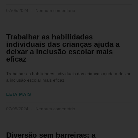
07/05/2024
Nenhum comentário
Trabalhar as habilidades
individuais das crianças ajuda a
deixar a inclusão escolar mais
eficaz
Trabalhar as habilidades individuais das crianças ajuda a deixar
a inclusão escolar mais eficaz
LEIA MAIS
07/05/2024
Nenhum comentário
Diversão sem barreiras: a