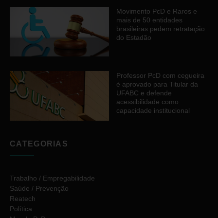
Movimento PcD e Raros e
mais de 50 entidades
brasileiras pedem retratação
do Estadão
Professor PcD com cegueira
é aprovado para Titular da
UFABC e defende
acessibilidade como
capacidade institucional
CATEGORIAS
Trabalho / Empregabilidade
Saúde / Prevenção
Reatech
Política