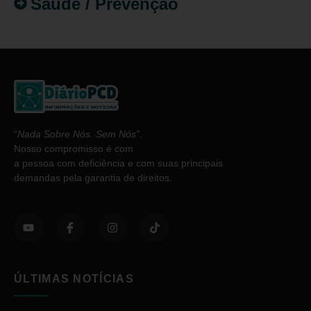
Saúde / Prevenção
“
Nada Sobre Nós. Sem Nós”
.
Nosso compromisso é com
a pessoa com deficiência e com suas principais
demandas pela garantia de direitos.
ÚLTIMAS NOTÍCIAS