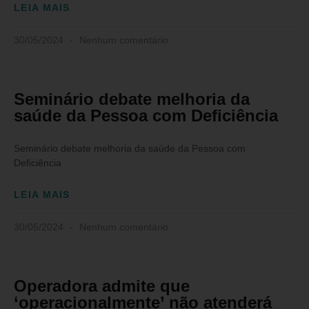
LEIA MAIS
30/05/2024
Nenhum comentário
Seminário debate melhoria da
saúde da Pessoa com Deficiência
Seminário debate melhoria da saúde da Pessoa com
Deficiência
LEIA MAIS
30/05/2024
Nenhum comentário
Operadora admite que
‘operacionalmente’ não atenderá