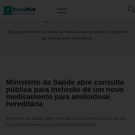
Day: maio 30, 2024
Fique por dentro de todas as notícias que envolve o segmento
da pessoa com deficiência.
Ministério da Saúde abre consulta
pública para inclusão de um novo
medicamento para amiloidose
hereditária
Ministério da Saúde abre consulta pública para inclusão de um
novo medicamento para amiloidose hereditária