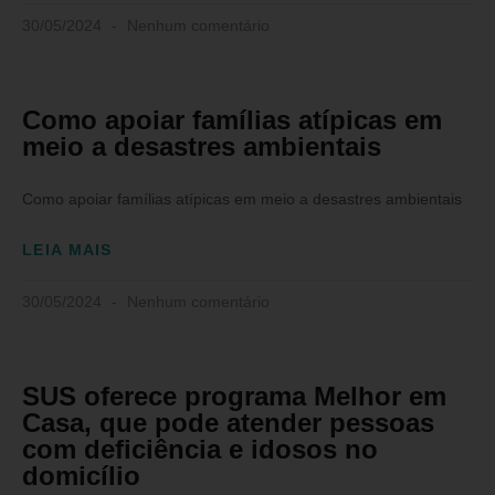
30/05/2024
Nenhum comentário
Como apoiar famílias atípicas em
meio a desastres ambientais
Como apoiar famílias atípicas em meio a desastres ambientais
LEIA MAIS
30/05/2024
Nenhum comentário
SUS oferece programa Melhor em
Casa, que pode atender pessoas
com deficiência e idosos no
domicílio