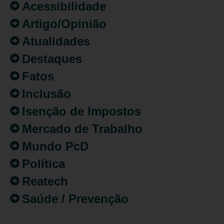
Acessibilidade
Artigo/Opinião
Atualidades
Destaques
Fatos
Inclusão
Isenção de Impostos
Mercado de Trabalho
Mundo PcD
Política
Reatech
Saúde / Prevenção