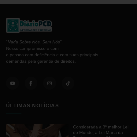
“
Nada Sobre Nós. Sem Nós”
.
Nosso compromisso é com
a pessoa com deficiência e com suas principais
demandas pela garantia de direitos.
ÚLTIMAS NOTÍCIAS
Considerada a 3ª melhor Lei
do Mundo, a Lei Maria da