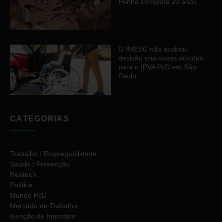
Penha completa 20 anos
O IMESC não acabou:
decisão cria novas dúvidas
para o IPVA PcD em São
Paulo
CATEGORIAS
Trabalho / Empregabilidade
Saúde / Prevenção
Reatech
Política
Mundo PcD
Mercado de Trabalho
Isenção de Impostos