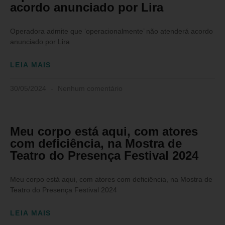
acordo anunciado por Lira
Operadora admite que ‘operacionalmente’ não atenderá acordo
anunciado por Lira
LEIA MAIS
30/05/2024
Nenhum comentário
Meu corpo está aqui, com atores
com deficiência, na Mostra de
Teatro do Presença Festival 2024
Meu corpo está aqui, com atores com deficiência, na Mostra de
Teatro do Presença Festival 2024
LEIA MAIS