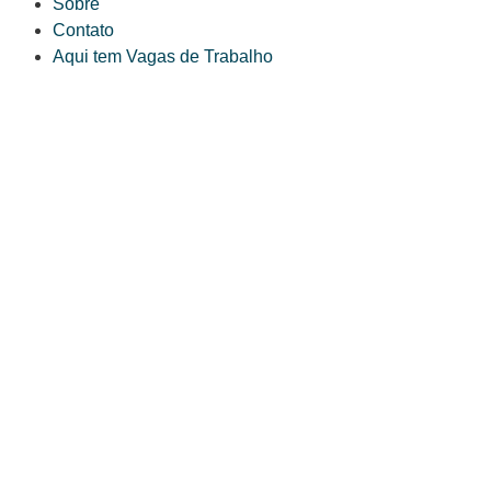
Sobre
Contato
Aqui tem Vagas de Trabalho