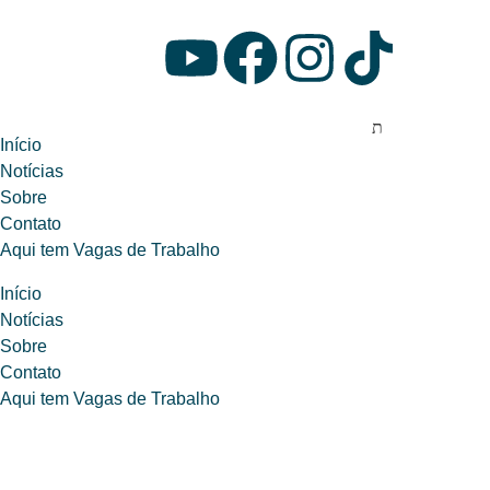
Início
Notícias
Sobre
Contato
Aqui tem Vagas de Trabalho
Início
Notícias
Sobre
Contato
Aqui tem Vagas de Trabalho