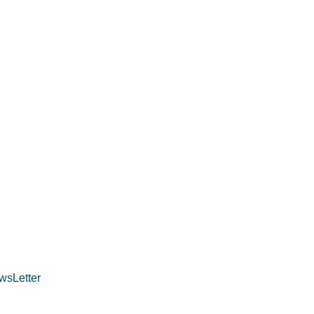
wsLetter