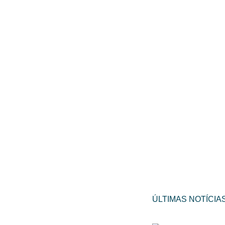
ÚLTIMAS NOTÍCIA