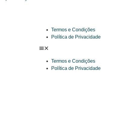
Termos e Condições
Política de Privacidade
Termos e Condições
Política de Privacidade