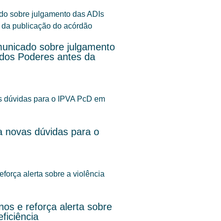
unicado sobre julgamento
 dos Poderes antes da
 novas dúvidas para o
os e reforça alerta sobre
ficiência