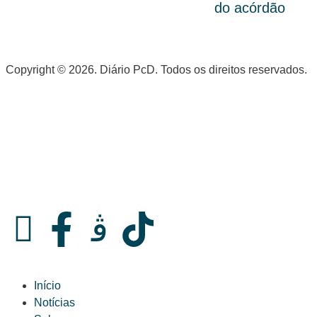
do acórdão
Copyright © 2026. Diário PcD. Todos os direitos reservados.
Início
Notícias