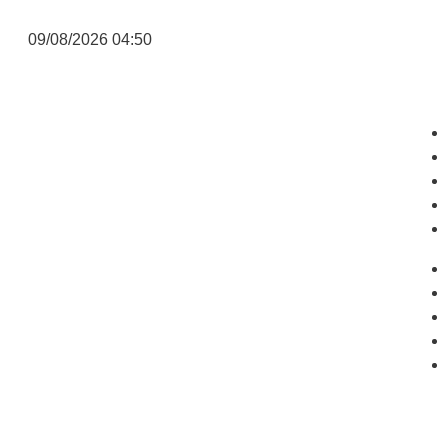
09/08/2026 04:50