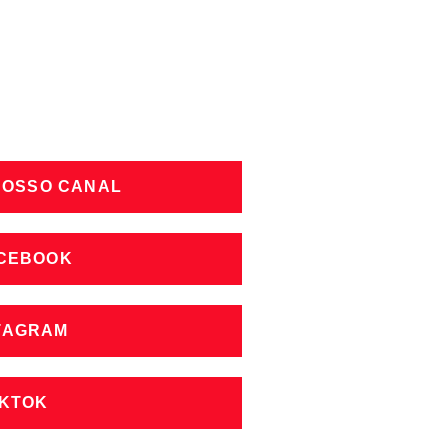
NOSSO CANAL
ACEBOOK
STAGRAM
IKTOK