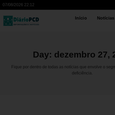
07/08/2026 22:12
Início
Notícias
Day: dezembro 27, 
Fique por dentro de todas as notícias que envolve o se
deficiência.