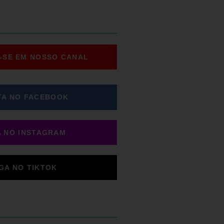
-SE EM NOSSO CANAL
TA NO FACEBOOK
A NO INSTAGRAM
IGA NO TIKTOK