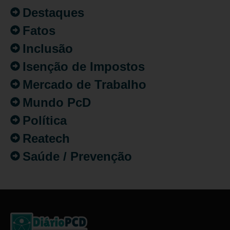
Destaques
Fatos
Inclusão
Isenção de Impostos
Mercado de Trabalho
Mundo PcD
Política
Reatech
Saúde / Prevenção