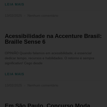
LEIA MAIS
13/02/2025
Nenhum comentário
Acessibilidade na Accenture Brasil:
Braille Sense 6
OPINIÃO Quando falamos em acessibilidade, é essencial
dedicar tempo, recursos e habilidades. O retorno é sempre
significativo! Cego desde
LEIA MAIS
13/02/2025
Nenhum comentário
Em São Paulo, Concurso Moda