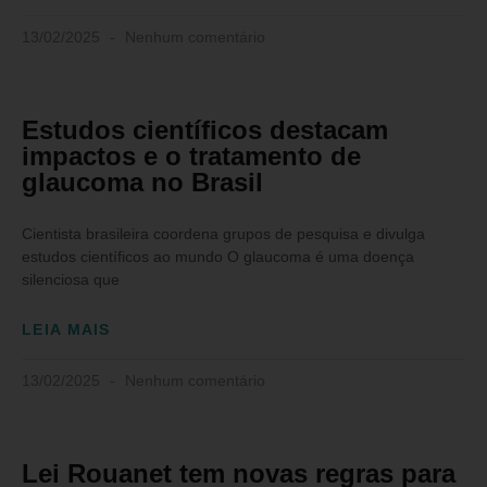
13/02/2025
Nenhum comentário
Estudos científicos destacam
impactos e o tratamento de
glaucoma no Brasil
Cientista brasileira coordena grupos de pesquisa e divulga
estudos científicos ao mundo O glaucoma é uma doença
silenciosa que
LEIA MAIS
13/02/2025
Nenhum comentário
Lei Rouanet tem novas regras para