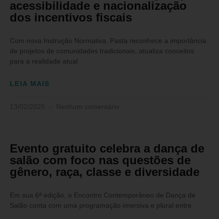
acessibilidade e nacionalização
dos incentivos fiscais
Com nova Instrução Normativa, Pasta reconhece a importância
de projetos de comunidades tradicionais, atualiza conceitos
para a realidade atual
LEIA MAIS
13/02/2025
Nenhum comentário
Evento gratuito celebra a dança de
salão com foco nas questões de
gênero, raça, classe e diversidade
Em sua 6ª edição, o Encontro Contemporâneo de Dança de
Salão conta com uma programação imersiva e plural entre