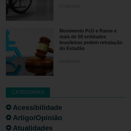
07/08/2026
Movimento PcD e Raros e
mais de 50 entidades
brasileiras pedem retratação
do Estadão
06/08/2026
CATEGORIAS
Acessibilidade
Artigo/Opinião
Atualidades