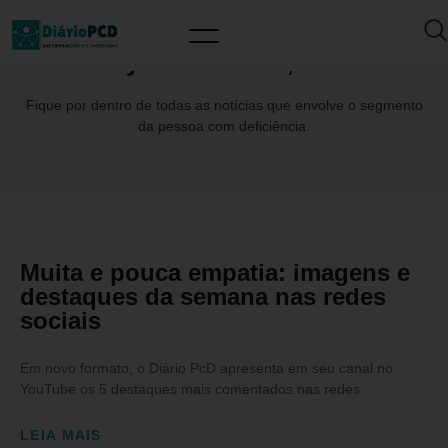
Day: fevereiro 13, 2025
Fique por dentro de todas as notícias que envolve o segmento
da pessoa com deficiência.
Muita e pouca empatia: imagens e
destaques da semana nas redes
sociais
Em novo formato, o Diário PcD apresenta em seu canal no
YouTube os 5 destaques mais comentados nas redes
LEIA MAIS