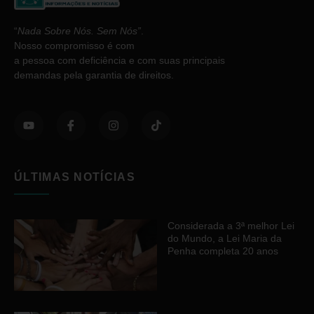
“
Nada Sobre Nós. Sem Nós”
.
Nosso compromisso é com
a pessoa com deficiência e com suas principais
demandas pela garantia de direitos.
ÚLTIMAS NOTÍCIAS
Considerada a 3ª melhor Lei
do Mundo, a Lei Maria da
Penha completa 20 anos