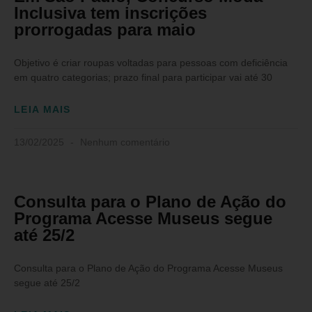
Inclusiva tem inscrições
prorrogadas para maio
Objetivo é criar roupas voltadas para pessoas com deficiência
em quatro categorias; prazo final para participar vai até 30
LEIA MAIS
13/02/2025
Nenhum comentário
Consulta para o Plano de Ação do
Programa Acesse Museus segue
até 25/2
Consulta para o Plano de Ação do Programa Acesse Museus
segue até 25/2