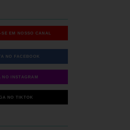
-SE EM NOSSO CANAL
TA NO FACEBOOK
A NO INSTAGRAM
IGA NO TIKTOK