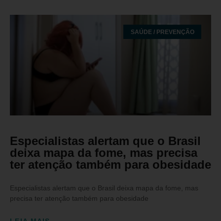
SAÚDE / PREVENÇÃO
Especialistas alertam que o Brasil
deixa mapa da fome, mas precisa
ter atenção também para obesidade
Especialistas alertam que o Brasil deixa mapa da fome, mas
precisa ter atenção também para obesidade