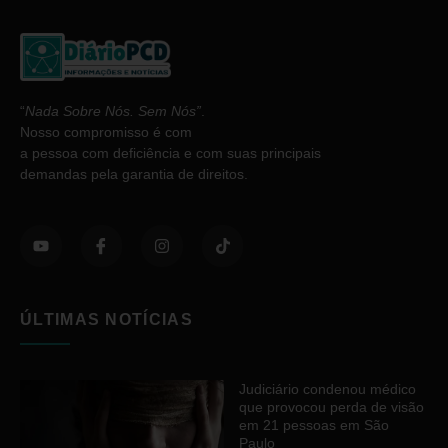
“
Nada Sobre Nós. Sem Nós”
.
Nosso compromisso é com
a pessoa com deficiência e com suas principais
demandas pela garantia de direitos.
ÚLTIMAS NOTÍCIAS
Judiciário condenou médico
que provocou perda de visão
em 21 pessoas em São
Paulo