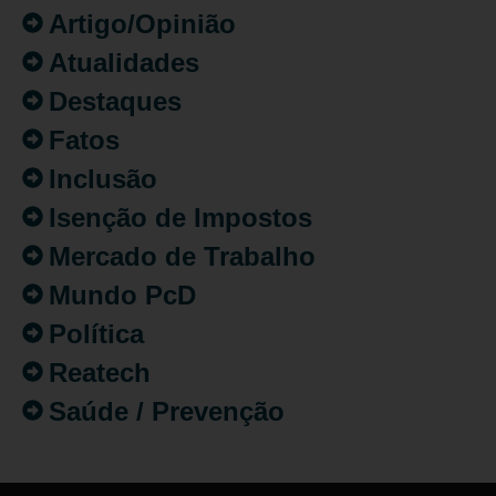
Artigo/Opinião
Atualidades
Destaques
Fatos
Inclusão
Isenção de Impostos
Mercado de Trabalho
Mundo PcD
Política
Reatech
Saúde / Prevenção