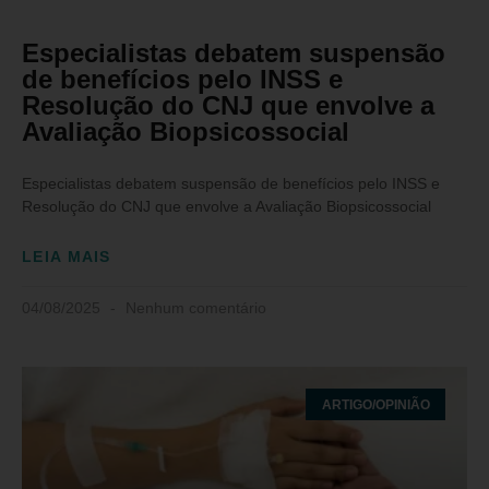
Especialistas debatem suspensão
de benefícios pelo INSS e
Resolução do CNJ que envolve a
Avaliação Biopsicossocial
Especialistas debatem suspensão de benefícios pelo INSS e
Resolução do CNJ que envolve a Avaliação Biopsicossocial
LEIA MAIS
04/08/2025
Nenhum comentário
ARTIGO/OPINIÃO