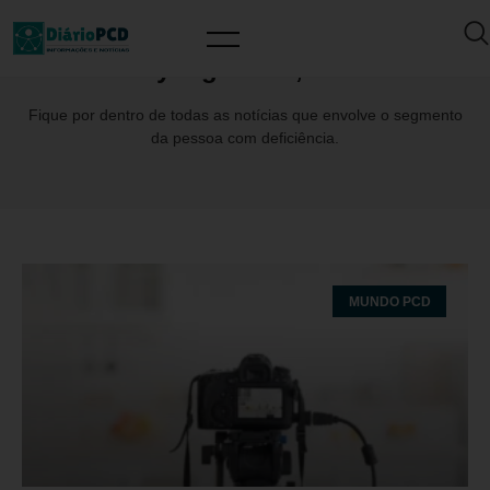
Day: agosto 4, 2025
Fique por dentro de todas as notícias que envolve o segmento
da pessoa com deficiência.
MUNDO PCD