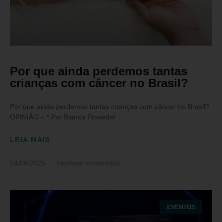
Por que ainda perdemos tantas
crianças com câncer no Brasil?
Por que ainda perdemos tantas crianças com câncer no Brasil?
OPINIÃO – * Por Bianca Provedel
LEIA MAIS
04/08/2025
Nenhum comentário
EVENTOS