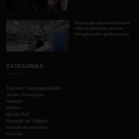
Tecnologia desenvolvida por
mãe de paciente previne
infecções com gastrostomia
CATEGORIAS
Trabalho / Empregabilidade
Saúde / Prevenção
Reatech
Política
Mundo PcD
Mercado de Trabalho
Isenção de Impostos
Inclusão