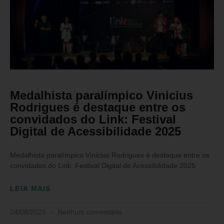
Medalhista paralímpico Vinicius
Rodrigues é destaque entre os
convidados do Link: Festival
Digital de Acessibilidade 2025
Medalhista paralímpico Vinicius Rodrigues é destaque entre os
convidados do Link: Festival Digital de Acessibilidade 2025
LEIA MAIS
04/08/2025
Nenhum comentário