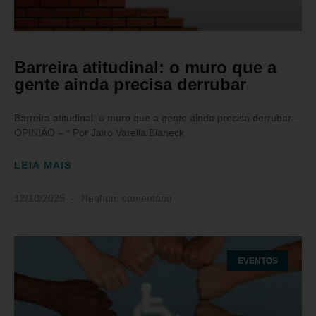
Barreira atitudinal: o muro que a
gente ainda precisa derrubar
Barreira atitudinal: o muro que a gente ainda precisa derrubar –
OPINIÃO – * Por Jairo Varella Bianeck
LEIA MAIS
12/10/2025
Nenhum comentário
EVENTOS