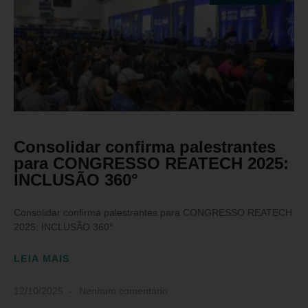
Consolidar confirma palestrantes
para CONGRESSO REATECH 2025:
INCLUSÃO 360°
Consolidar confirma palestrantes para CONGRESSO REATECH
2025: INCLUSÃO 360°
LEIA MAIS
12/10/2025
Nenhum comentário