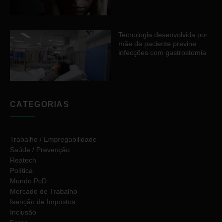
Tecnologia desenvolvida por
mãe de paciente previne
infecções com gastrostomia
CATEGORIAS
Trabalho / Empregabilidade
Saúde / Prevenção
Reatech
Política
Mundo PcD
Mercado de Trabalho
Isenção de Impostos
Inclusão