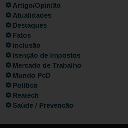
Artigo/Opinião
Atualidades
Destaques
Fatos
Inclusão
Isenção de Impostos
Mercado de Trabalho
Mundo PcD
Política
Reatech
Saúde / Prevenção