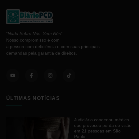
“
Nada Sobre Nós. Sem Nós”
.
Nosso compromisso é com
a pessoa com deficiência e com suas principais
demandas pela garantia de direitos.
ÚLTIMAS NOTÍCIAS
Judiciário condenou médico
que provocou perda de visão
em 21 pessoas em São
Paulo