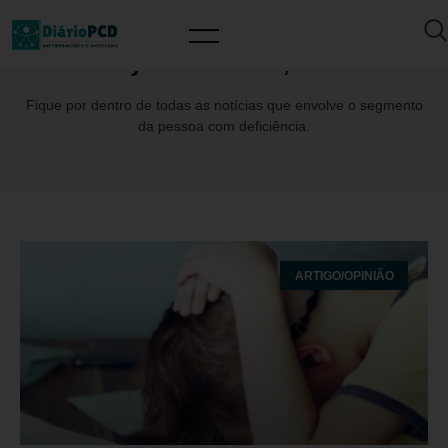
Day: outubro 12, 2025
Fique por dentro de todas as notícias que envolve o segmento
da pessoa com deficiência.
ARTIGO/OPINIÃO