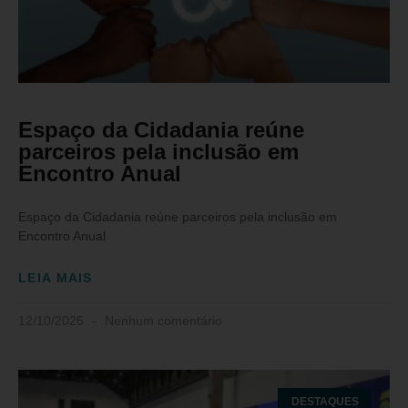
Espaço da Cidadania reúne
parceiros pela inclusão em
Encontro Anual
Espaço da Cidadania reúne parceiros pela inclusão em
Encontro Anual
LEIA MAIS
12/10/2025
Nenhum comentário
DESTAQUES