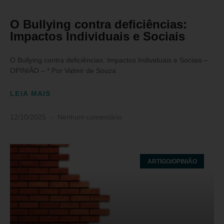
O Bullying contra deficiências:
Impactos Individuais e Sociais
O Bullying contra deficiências: Impactos Individuais e Sociais –
OPINIÃO – * Por Valmir de Souza
LEIA MAIS
12/10/2025
Nenhum comentário
ARTIGO/OPINIÃO