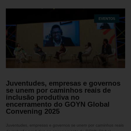
EVENTOS
Juventudes, empresas e governos
se unem por caminhos reais de
inclusão produtiva no
encerramento do GOYN Global
Convening 2025
Juventudes, empresas e governos se unem por caminhos reais