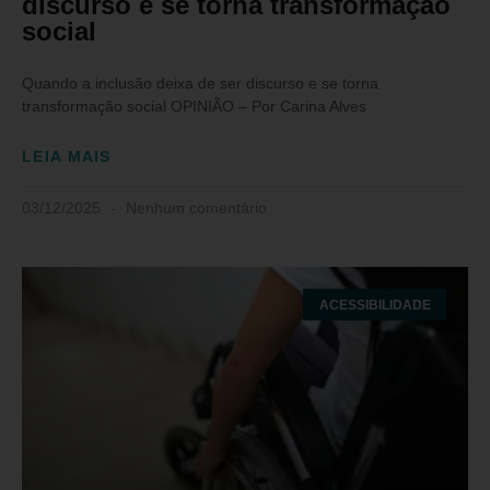
discurso e se torna transformação
social
Quando a inclusão deixa de ser discurso e se torna
transformação social OPINIÃO – Por Carina Alves
LEIA MAIS
03/12/2025
Nenhum comentário
ACESSIBILIDADE