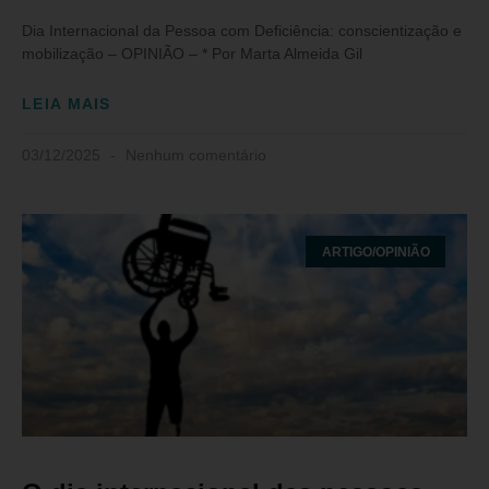
Dia Internacional da Pessoa com Deficiência: conscientização e
mobilização – OPINIÃO – * Por Marta Almeida Gil
LEIA MAIS
03/12/2025
Nenhum comentário
ARTIGO/OPINIÃO