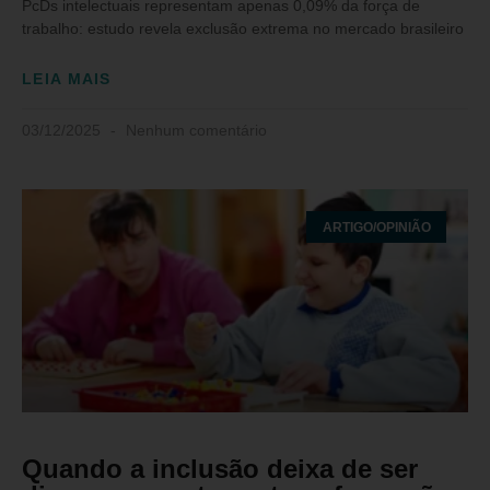
PcDs intelectuais representam apenas 0,09% da força de
trabalho: estudo revela exclusão extrema no mercado brasileiro
LEIA MAIS
03/12/2025
Nenhum comentário
ARTIGO/OPINIÃO
Quando a inclusão deixa de ser