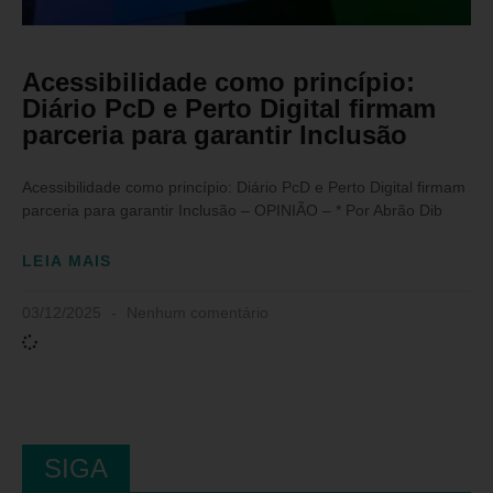
Acessibilidade como princípio:
Diário PcD e Perto Digital firmam
parceria para garantir Inclusão
Acessibilidade como princípio: Diário PcD e Perto Digital firmam
parceria para garantir Inclusão – OPINIÃO – * Por Abrão Dib
LEIA MAIS
03/12/2025
Nenhum comentário
SIGA