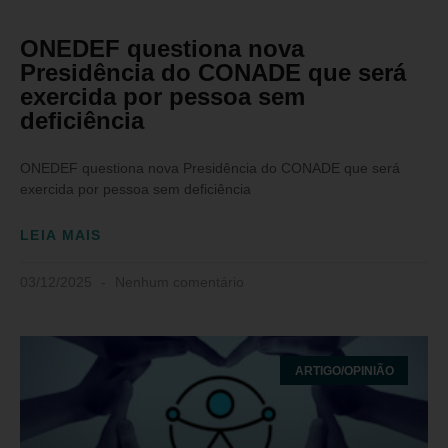
ONEDEF questiona nova
Presidência do CONADE que será
exercida por pessoa sem
deficiência
ONEDEF questiona nova Presidência do CONADE que será
exercida por pessoa sem deficiência
LEIA MAIS
03/12/2025
Nenhum comentário
ARTIGO/OPINIÃO