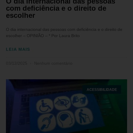
O dia internacional das pessoas
com deficiência e o direito de
escolher
O dia internacional das pessoas com deficiência e o direito de
escolher – OPINIÃO – * Por Laura Brito
LEIA MAIS
03/12/2025
Nenhum comentário
ACESSIBILIDADE