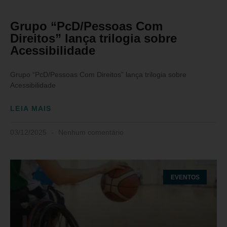
Grupo “PcD/Pessoas Com
Direitos” lança trilogia sobre
Acessibilidade
Grupo “PcD/Pessoas Com Direitos” lança trilogia sobre
Acessibilidade
LEIA MAIS
03/12/2025
Nenhum comentário
EVENTOS