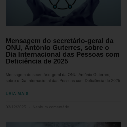
Mensagem do secretário-geral da
ONU, António Guterres, sobre o
Dia Internacional das Pessoas com
Deficiência de 2025
Mensagem do secretário-geral da ONU, António Guterres,
sobre o Dia Internacional das Pessoas com Deficiência de 2025
LEIA MAIS
03/12/2025
Nenhum comentário