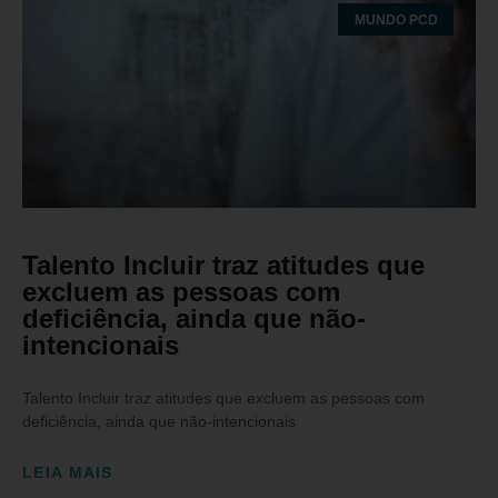
MUNDO PCD
Talento Incluir traz atitudes que
excluem as pessoas com
deficiência, ainda que não-
intencionais
Talento Incluir traz atitudes que excluem as pessoas com
deficiência, ainda que não-intencionais
LEIA MAIS