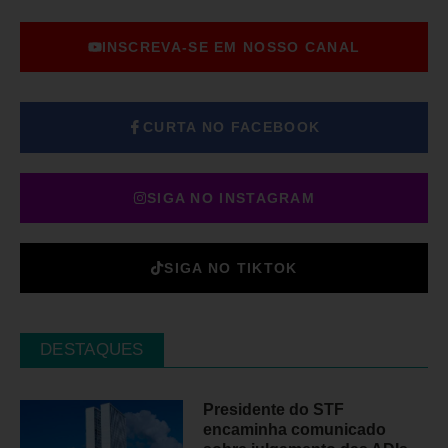
INSCREVA-SE EM NOSSO CANAL
CURTA NO FACEBOOK
SIGA NO INSTAGRAM
SIGA NO TIKTOK
DESTAQUES
Presidente do STF
encaminha comunicado