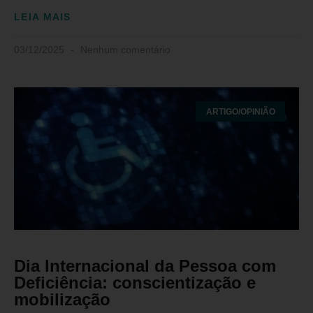
LEIA MAIS
03/12/2025
Nenhum comentário
ARTIGO/OPINIÃO
Dia Internacional da Pessoa com
Deficiência: conscientização e
mobilização