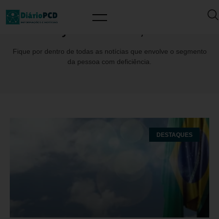
Day: dezembro 3, 2025
Fique por dentro de todas as notícias que envolve o segmento
da pessoa com deficiência.
DESTAQUES