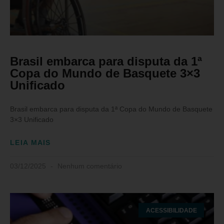
Brasil embarca para disputa da 1ª
Copa do Mundo de Basquete 3×3
Unificado
Brasil embarca para disputa da 1ª Copa do Mundo de Basquete
3×3 Unificado
LEIA MAIS
03/12/2025
Nenhum comentário
ACESSIBILIDADE