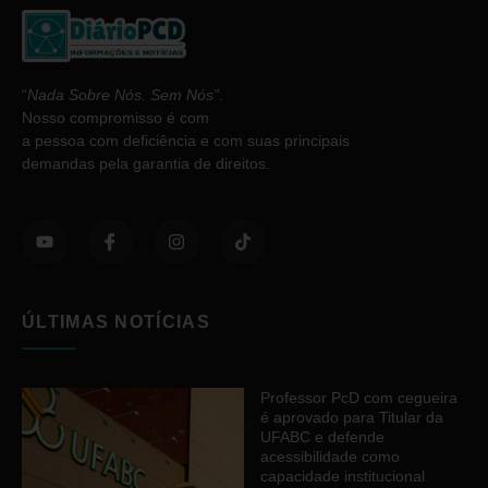
“
Nada Sobre Nós. Sem Nós”
.
Nosso compromisso é com
a pessoa com deficiência e com suas principais
demandas pela garantia de direitos.
ÚLTIMAS NOTÍCIAS
Professor PcD com cegueira
é aprovado para Titular da
UFABC e defende
acessibilidade como
capacidade institucional