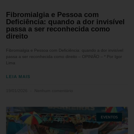
Fibromialgia e Pessoa com
Deficiência: quando a dor invisível
passa a ser reconhecida como
direito
Fibromialgia e Pessoa com Deficiência: quando a dor invisível
passa a ser reconhecida como direito – OPINIÃO – * Por Igor
Lima
LEIA MAIS
19/01/2026
Nenhum comentário
EVENTOS