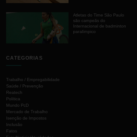
Atletas do Time São Paulo
são campeãs do
Internacional de badminton
paralímpico
CATEGORIAS
Trabalho / Empregabilidade
Saúde / Prevenção
Reatech
Política
Mundo PcD
Mercado de Trabalho
Isenção de Impostos
Inclusão
Fatos