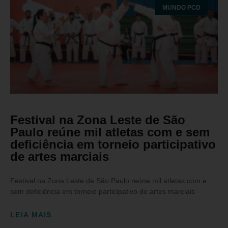
MUNDO PCD
Festival na Zona Leste de São
Paulo reúne mil atletas com e sem
deficiência em torneio participativo
de artes marciais
Festival na Zona Leste de São Paulo reúne mil atletas com e
sem deficiência em torneio participativo de artes marciais
LEIA MAIS