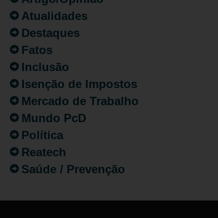
Atualidades
Destaques
Fatos
Inclusão
Isenção de Impostos
Mercado de Trabalho
Mundo PcD
Política
Reatech
Saúde / Prevenção