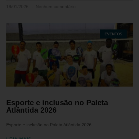
19/01/2026
Nenhum comentário
EVENTOS
Esporte e inclusão no Paleta
Atlântida 2026
Esporte e inclusão no Paleta Atlântida 2026