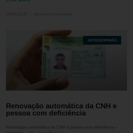
LEIA MAIS
19/01/2026
Nenhum comentário
ARTIGO/OPINIÃO
Renovação automática da CNH e
pessoa com deficiência
Renovação automática da CNH e pessoa com deficiência –