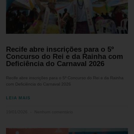
Recife abre inscrições para o 5º
Concurso do Rei e da Rainha com
Deficiência do Carnaval 2026
Recife abre inscrições para o 5º Concurso do Rei e da Rainha
com Deficiência do Carnaval 2026
LEIA MAIS
19/01/2026
Nenhum comentário