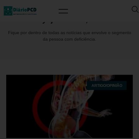
Day: janeiro 19, 2026
Fique por dentro de todas as notícias que envolve o segmento
da pessoa com deficiência.
ARTIGO/OPINIÃO