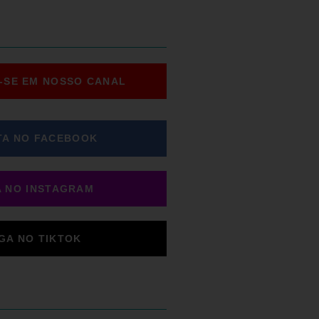
-SE EM NOSSO CANAL
TA NO FACEBOOK
A NO INSTAGRAM
IGA NO TIKTOK