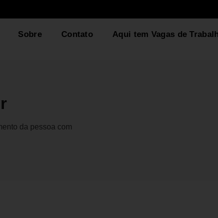
Sobre
Contato
Aqui tem Vagas de Trabal
r
gmento da pessoa com