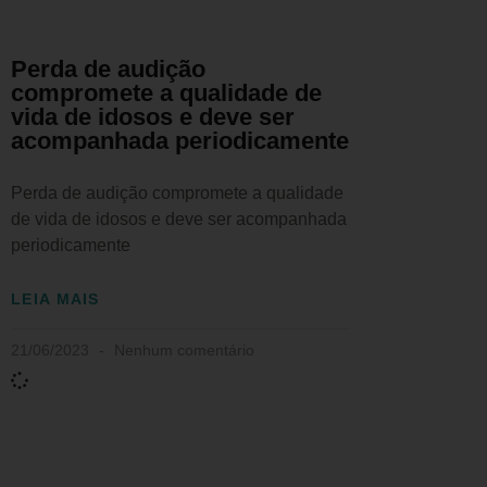
Perda de audição
compromete a qualidade de
vida de idosos e deve ser
acompanhada periodicamente
Perda de audição compromete a qualidade
de vida de idosos e deve ser acompanhada
periodicamente
LEIA MAIS
21/06/2023
Nenhum comentário