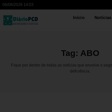
06/08/2026 14:03
Início
Notícias
Tag: ABO
Fique por dentro de todas as notícias que envolve o se
deficiência.