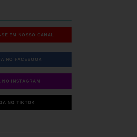
-SE EM NOSSO CANAL
TA NO FACEBOOK
A NO INSTAGRAM
IGA NO TIKTOK