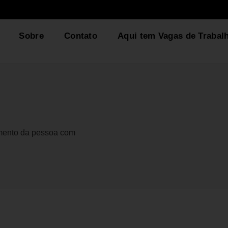
Sobre
Contato
Aqui tem Vagas de Trabal
gmento da pessoa com