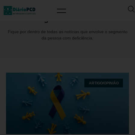
Tag: Acessibilidae
Fique por dentro de todas as notícias que envolve o segmento
da pessoa com deficiência.
ARTIGO/OPINIÃO