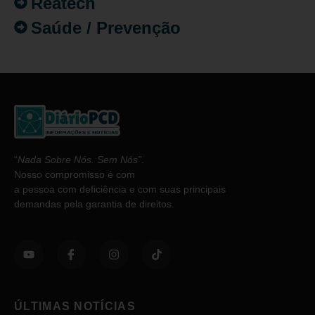
Reatech
Saúde / Prevenção
“
Nada Sobre Nós. Sem Nós”
.
Nosso compromisso é com
a pessoa com deficiência e com suas principais
demandas pela garantia de direitos.
ÚLTIMAS NOTÍCIAS