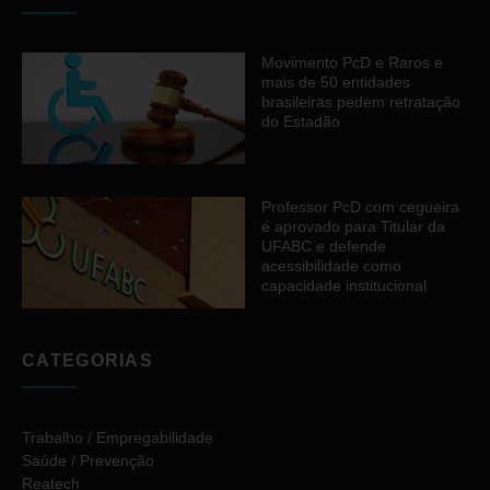
Movimento PcD e Raros e
mais de 50 entidades
brasileiras pedem retratação
do Estadão
Professor PcD com cegueira
é aprovado para Titular da
UFABC e defende
acessibilidade como
capacidade institucional
CATEGORIAS
Trabalho / Empregabilidade
Saúde / Prevenção
Reatech