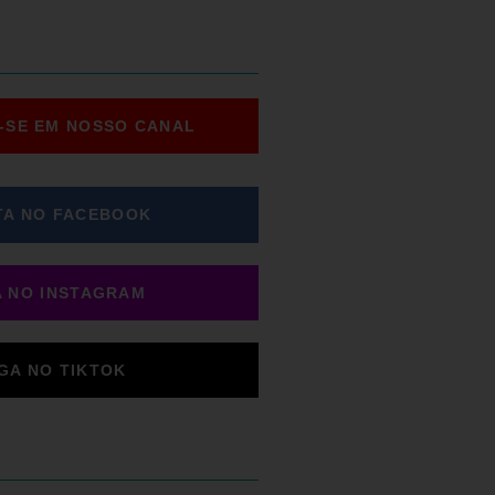
-SE EM NOSSO CANAL
TA NO FACEBOOK
A NO INSTAGRAM
IGA NO TIKTOK