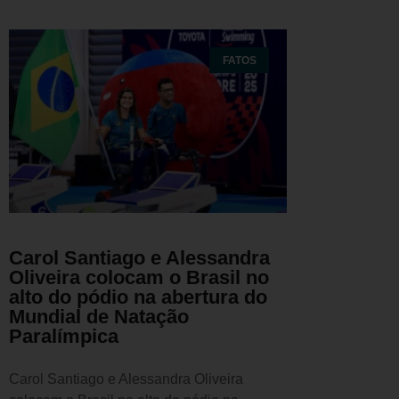
FATOS
Carol Santiago e Alessandra
Oliveira colocam o Brasil no
alto do pódio na abertura do
Mundial de Natação
Paralímpica
Carol Santiago e Alessandra Oliveira