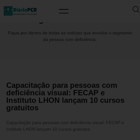
Tag: #AlexandreBraun
Fique por dentro de todas as notícias que envolve o segmento
da pessoa com deficiência.
Capacitação para pessoas com
deficiência visual: FECAP e
Instituto LHON lançam 10 cursos
gratuitos
Capacitação para pessoas com deficiência visual: FECAP e
Instituto LHON lançam 10 cursos gratuitos