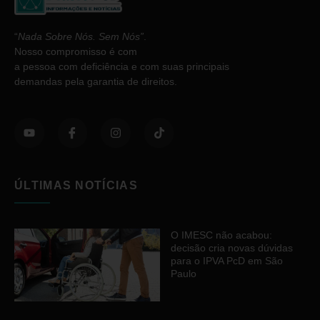
“
Nada Sobre Nós. Sem Nós”
.
Nosso compromisso é com
a pessoa com deficiência e com suas principais
demandas pela garantia de direitos.
ÚLTIMAS NOTÍCIAS
O IMESC não acabou:
decisão cria novas dúvidas
para o IPVA PcD em São
Paulo