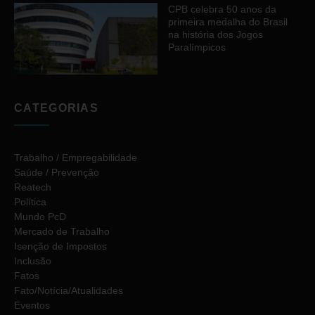
CPB celebra 50 anos da
primeira medalha do Brasil
na história dos Jogos
Paralímpicos
CATEGORIAS
Trabalho / Empregabilidade
Saúde / Prevenção
Reatech
Política
Mundo PcD
Mercado de Trabalho
Isenção de Impostos
Inclusão
Fatos
Fato/Notícia/Atualidades
Eventos