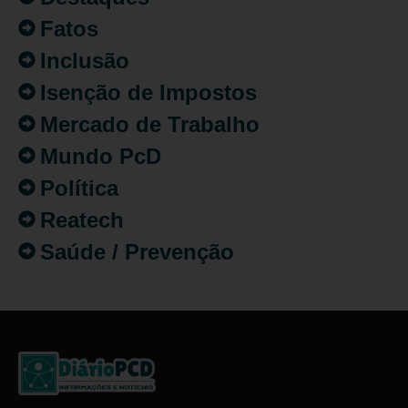
Fatos
Inclusão
Isenção de Impostos
Mercado de Trabalho
Mundo PcD
Política
Reatech
Saúde / Prevenção