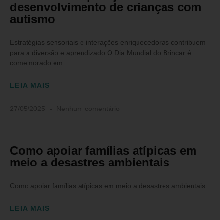
desenvolvimento de crianças com
autismo
Estratégias sensoriais e interações enriquecedoras contribuem
para a diversão e aprendizado O Dia Mundial do Brincar é
comemorado em
LEIA MAIS
27/05/2025
Nenhum comentário
Como apoiar famílias atípicas em
meio a desastres ambientais
Como apoiar famílias atípicas em meio a desastres ambientais
LEIA MAIS