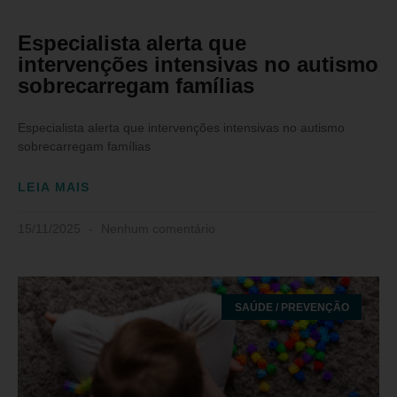
Especialista alerta que
intervenções intensivas no autismo
sobrecarregam famílias
Especialista alerta que intervenções intensivas no autismo
sobrecarregam famílias
LEIA MAIS
15/11/2025
Nenhum comentário
SAÚDE / PREVENÇÃO