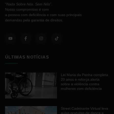
“
Nada Sobre Nós. Sem Nós”
.
Nosso compromisso é com
a pessoa com deficiência e com suas principais
demandas pela garantia de direitos.
ÚLTIMAS NOTÍCIAS
Lei Maria da Penha completa
20 anos e reforça alerta
sobre a violência contra
mulheres com deficiência
Street Cadeirante Virtual leva
aulas gratuitas de dança a