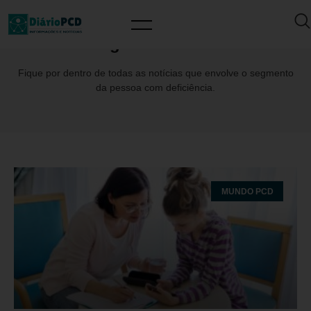
Tag: AliceTufolo
Fique por dentro de todas as notícias que envolve o segmento
da pessoa com deficiência.
MUNDO PCD