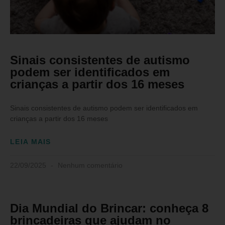
Sinais consistentes de autismo
podem ser identificados em
crianças a partir dos 16 meses
Sinais consistentes de autismo podem ser identificados em
crianças a partir dos 16 meses
LEIA MAIS
22/09/2025
Nenhum comentário
Dia Mundial do Brincar: conheça 8
brincadeiras que ajudam no