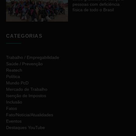
pessoas com deficiência
física de todo o Brasil
CATEGORIAS
Trabalho / Empregabilidade
Saúde / Prevenção
Reatech
Política
Mundo PcD
Mercado de Trabalho
Isenção de Impostos
Inclusão
Fatos
Fato/Notícia/Atualidades
Eventos
Destaques YouTube