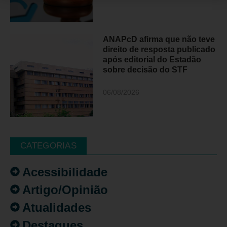
ANAPcD afirma que não teve
direito de resposta publicado
após editorial do Estadão
sobre decisão do STF
06/08/2026
CATEGORIAS
Acessibilidade
Artigo/Opinião
Atualidades
Destaques