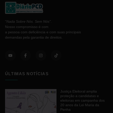
“
Nada Sobre Nós. Sem Nós”
.
Nosso compromisso é com
a pessoa com deficiência e com suas principais
demandas pela garantia de direitos.
ÚLTIMAS NOTÍCIAS
Justiça Eleitoral amplia
proteção a candidatas e
eleitoras em campanha dos
20 anos da Lei Maria da
Penha