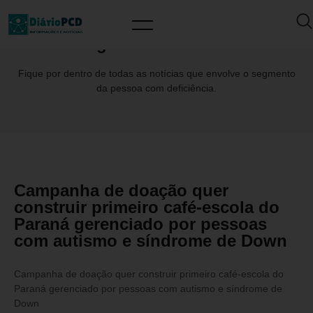
Tag: AnaFlaviaSilva
Fique por dentro de todas as notícias que envolve o segmento
da pessoa com deficiência.
Campanha de doação quer
construir primeiro café-escola do
Paraná gerenciado por pessoas
com autismo e síndrome de Down
Campanha de doação quer construir primeiro café-escola do
Paraná gerenciado por pessoas com autismo e síndrome de
Down