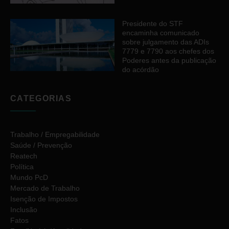
Presidente do STF
encaminha comunicado
sobre julgamento das ADIs
7779 e 7790 aos chefes dos
Poderes antes da publicação
do acórdão
CATEGORIAS
Trabalho / Empregabilidade
Saúde / Prevenção
Reatech
Política
Mundo PcD
Mercado de Trabalho
Isenção de Impostos
Inclusão
Fatos