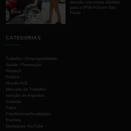
decisão cria novas dúvidas
para o IPVA PcD em São
Paulo
CATEGORIAS
Trabalho / Empregabilidade
Saúde / Prevenção
Reatech
Política
Mundo PcD
Mercado de Trabalho
Isenção de Impostos
Inclusão
Fatos
Fato/Notícia/Atualidades
Eventos
Destaques YouTube