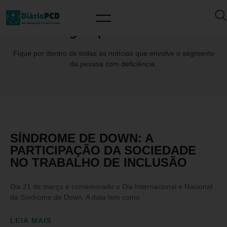
Tag: #apaeLondrina
Fique por dentro de todas as notícias que envolve o segmento
da pessoa com deficiência.
SÍNDROME DE DOWN: A
PARTICIPAÇÃO DA SOCIEDADE
NO TRABALHO DE INCLUSÃO
Dia 21 de março é comemorado o Dia Internacional e Nacional
da Síndrome de Down. A data tem como
LEIA MAIS