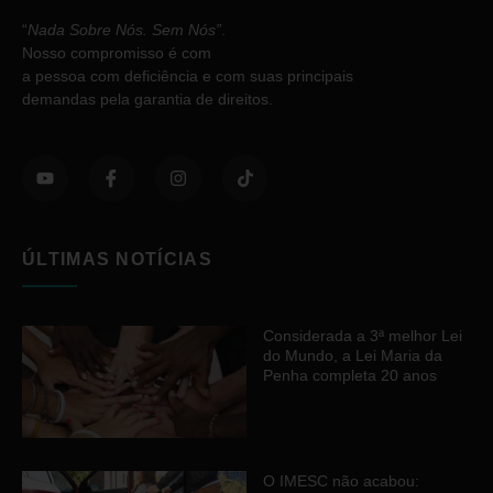
“
Nada Sobre Nós. Sem Nós”
.
Nosso compromisso é com
a pessoa com deficiência e com suas principais
demandas pela garantia de direitos.
ÚLTIMAS NOTÍCIAS
Considerada a 3ª melhor Lei
do Mundo, a Lei Maria da
Penha completa 20 anos
O IMESC não acabou: