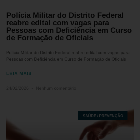
Polícia Militar do Distrito Federal
reabre edital com vagas para
Pessoas com Deficiência em Curso
de Formação de Oficiais
Polícia Militar do Distrito Federal reabre edital com vagas para
Pessoas com Deficiência em Curso de Formação de Oficiais
LEIA MAIS
24/02/2026
Nenhum comentário
SAÚDE / PREVENÇÃO