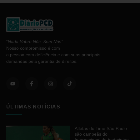
“
Nada Sobre Nós. Sem Nós”
.
Nosso compromisso é com
a pessoa com deficiência e com suas principais
demandas pela garantia de direitos.
ÚLTIMAS NOTÍCIAS
Atletas do Time São Paulo
são campeãs do
Internacional de badminton