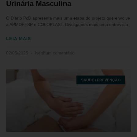
Urinária Masculina
O Diário PcD apresenta mais uma etapa do projeto que envolve
a APMDFESP e COLOPLAST. Divulgamos mais uma entrevista
LEIA MAIS
02/05/2025
Nenhum comentário
SAÚDE / PREVENÇÃO