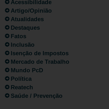
Acessibilidade
Artigo/Opinião
Atualidades
Destaques
Fatos
Inclusão
Isenção de Impostos
Mercado de Trabalho
Mundo PcD
Política
Reatech
Saúde / Prevenção