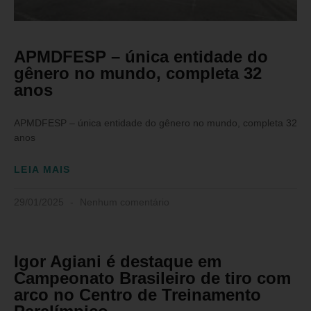
APMDFESP – única entidade do
gênero no mundo, completa 32
anos
APMDFESP – única entidade do gênero no mundo, completa 32
anos
LEIA MAIS
29/01/2025
Nenhum comentário
Igor Agiani é destaque em
Campeonato Brasileiro de tiro com
arco no Centro de Treinamento