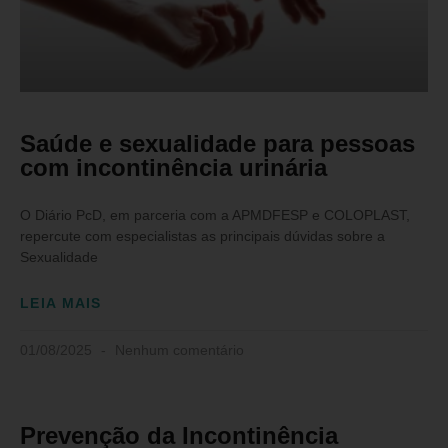
Saúde e sexualidade para pessoas
com incontinência urinária
O Diário PcD, em parceria com a APMDFESP e COLOPLAST,
repercute com especialistas as principais dúvidas sobre a
Sexualidade
LEIA MAIS
01/08/2025
Nenhum comentário
Prevenção da Incontinência