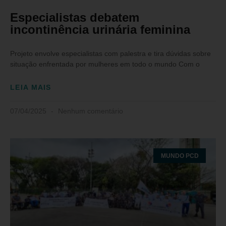
Especialistas debatem
incontinência urinária feminina
Projeto envolve especialistas com palestra e tira dúvidas sobre
situação enfrentada por mulheres em todo o mundo Com o
LEIA MAIS
07/04/2025
Nenhum comentário
MUNDO PCD