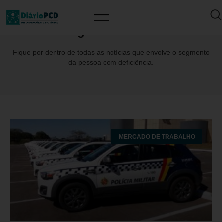
Tag: APMDFESP
Fique por dentro de todas as notícias que envolve o segmento
da pessoa com deficiência.
MERCADO DE TRABALHO