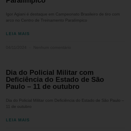
Paralímpico
Igor Agiani é destaque em Campeonato Brasileiro de tiro com
arco no Centro de Treinamento Paralímpico
LEIA MAIS
04/11/2024
Nenhum comentário
Dia do Policial Militar com
Deficiência do Estado de São
Paulo – 11 de outubro
Dia do Policial Militar com Deficiência do Estado de São Paulo –
11 de outubro
LEIA MAIS