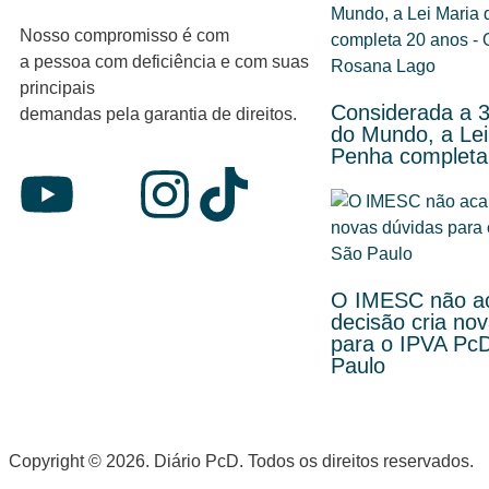
Nosso compromisso é com
a pessoa com deficiência e com suas
principais
Considerada a 3
demandas pela garantia de direitos.
do Mundo, a Lei
Penha completa
O IMESC não a
decisão cria no
para o IPVA Pc
Paulo
Copyright © 2026. Diário PcD. Todos os direitos reservados.