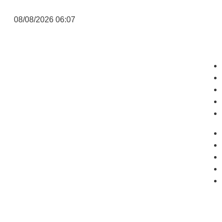
08/08/2026 06:07