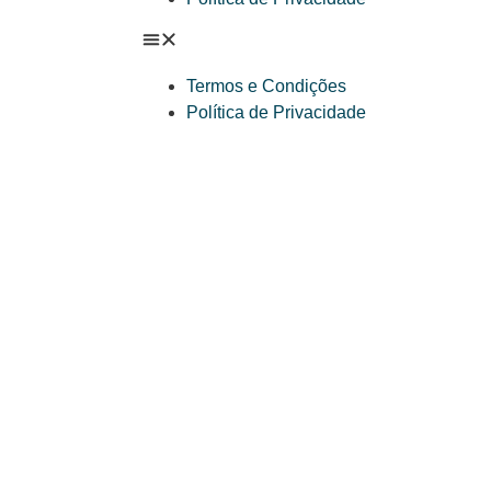
Termos e Condições
Política de Privacidade