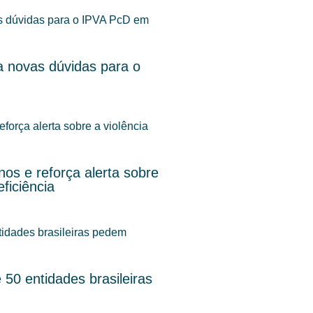
 novas dúvidas para o
os e reforça alerta sobre
ficiência
50 entidades brasileiras