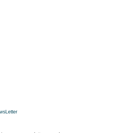
wsLetter