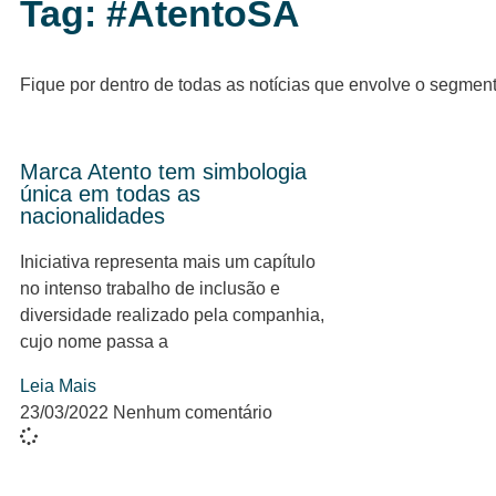
Tag: #AtentoSA
Fique por dentro de todas as notícias que envolve o segmen
Marca Atento tem simbologia
única em todas as
nacionalidades
Iniciativa representa mais um capítulo
no intenso trabalho de inclusão e
diversidade realizado pela companhia,
cujo nome passa a
Leia Mais
23/03/2022
Nenhum comentário