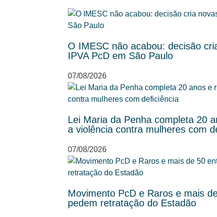
O IMESC não acabou: decisão cria
IPVA PcD em São Paulo
07/08/2026
Lei Maria da Penha completa 20 an
a violência contra mulheres com de
07/08/2026
Movimento PcD e Raros e mais de 
pedem retratação do Estadão