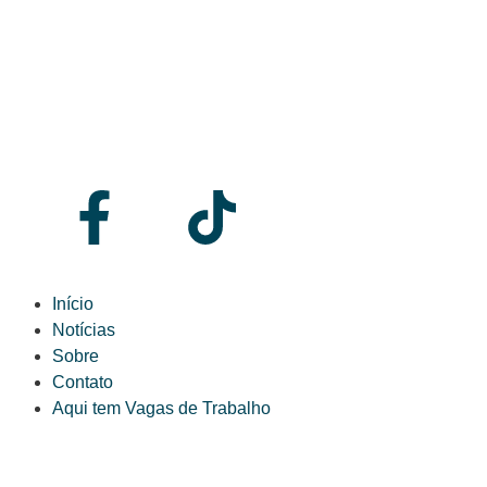
Início
Notícias
Sobre
Contato
Aqui tem Vagas de Trabalho