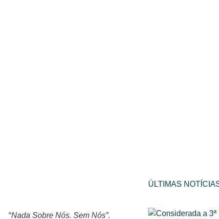
ÚLTIMAS NOTÍCIA
“
Nada Sobre Nós. Sem Nós”
.