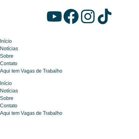
Início
Notícias
Sobre
Contato
Aqui tem Vagas de Trabalho
Início
Notícias
Sobre
Contato
Aqui tem Vagas de Trabalho