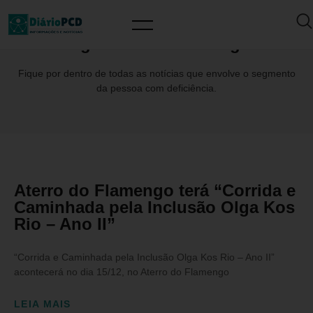
Tag: AterrodoFlamengo
Fique por dentro de todas as notícias que envolve o segmento
da pessoa com deficiência.
Aterro do Flamengo terá “Corrida e
Caminhada pela Inclusão Olga Kos
Rio – Ano II”
“Corrida e Caminhada pela Inclusão Olga Kos Rio – Ano II”
acontecerá no dia 15/12, no Aterro do Flamengo
LEIA MAIS