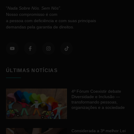
“
Nada Sobre Nós. Sem Nós”
.
Nosso compromisso é com
a pessoa com deficiência e com suas principais
demandas pela garantia de direitos.
ÚLTIMAS NOTÍCIAS
4º Fórum Coexistir debate
Diversidade e Inclusão —
transformando pessoas,
organizações e a sociedade
Considerada a 3ª melhor Lei