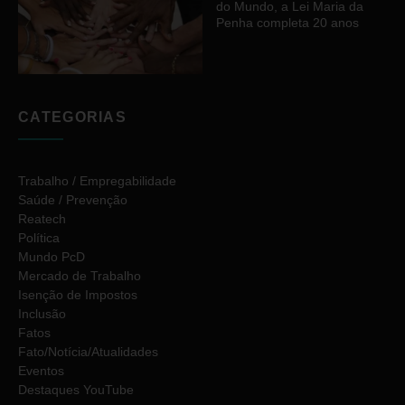
do Mundo, a Lei Maria da
Penha completa 20 anos
CATEGORIAS
Trabalho / Empregabilidade
Saúde / Prevenção
Reatech
Política
Mundo PcD
Mercado de Trabalho
Isenção de Impostos
Inclusão
Fatos
Fato/Notícia/Atualidades
Eventos
Destaques YouTube