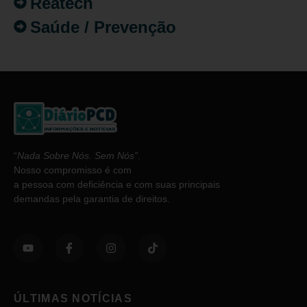
Reatech
Saúde / Prevenção
“
Nada Sobre Nós. Sem Nós”
.
Nosso compromisso é com
a pessoa com deficiência e com suas principais
demandas pela garantia de direitos.
ÚLTIMAS NOTÍCIAS