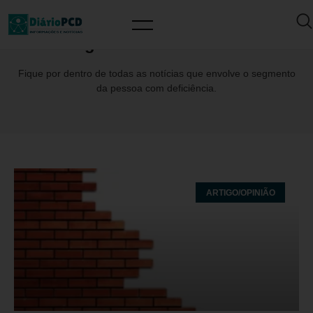
Tag: BarreiraAtitudinal
Fique por dentro de todas as notícias que envolve o segmento
da pessoa com deficiência.
ARTIGO/OPINIÃO