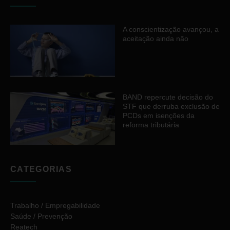
A conscientização avançou, a
aceitação ainda não
BAND repercute decisão do
STF que derruba exclusão de
PCDs em isenções da
reforma tributária
CATEGORIAS
Trabalho / Empregabilidade
Saúde / Prevenção
Reatech