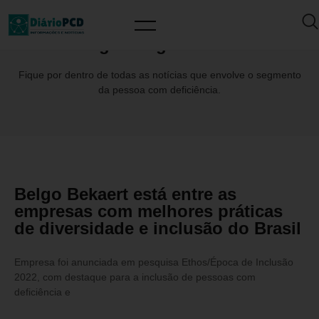
Tag: #BelgoBekaert
Fique por dentro de todas as notícias que envolve o segmento
da pessoa com deficiência.
Belgo Bekaert está entre as
empresas com melhores práticas
de diversidade e inclusão do Brasil
Empresa foi anunciada em pesquisa Ethos/Época de Inclusão
2022, com destaque para a inclusão de pessoas com
deficiência e