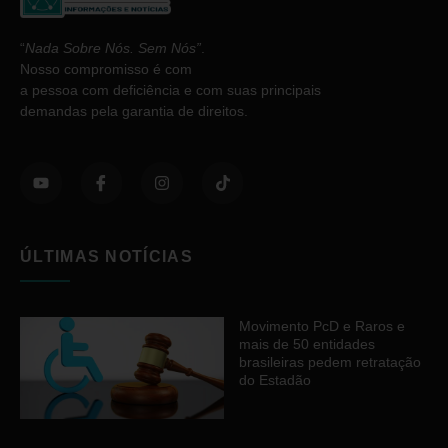
“
Nada Sobre Nós. Sem Nós”
.
Nosso compromisso é com
a pessoa com deficiência e com suas principais
demandas pela garantia de direitos.
ÚLTIMAS NOTÍCIAS
Movimento PcD e Raros e
mais de 50 entidades
brasileiras pedem retratação
do Estadão