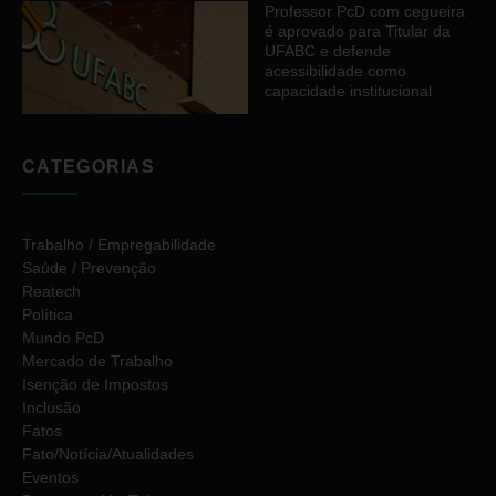
Professor PcD com cegueira
é aprovado para Titular da
UFABC e defende
acessibilidade como
capacidade institucional
CATEGORIAS
Trabalho / Empregabilidade
Saúde / Prevenção
Reatech
Política
Mundo PcD
Mercado de Trabalho
Isenção de Impostos
Inclusão
Fatos
Fato/Notícia/Atualidades
Eventos