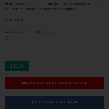
Brasil começa quarta-feira com dois ouros e recorde mundial
em Paris no Mundial de Atletismo Paralímpico
LEIA MAIS
12/07/2023
Nenhum comentário
SIGA
INSCREVA-SE EM NOSSO CANAL
CURTA NO FACEBOOK