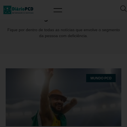
Tag: BethGomes
Fique por dentro de todas as notícias que envolve o segmento
da pessoa com deficiência.
MUNDO PCD