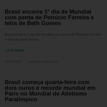
Brasil encerra 1º dia de Mundial
com penta de Petrúcio Ferreira e
tetra de Beth Gomes
Brasil encerra 1º dia de Mundial com penta de Petrúcio Ferreira
e tetra de Beth Gomes
LEIA MAIS
28/09/2025
Nenhum comentário
Brasil começa quarta-feira com
dois ouros e recorde mundial em
Paris no Mundial de Atletismo
Paralímpico