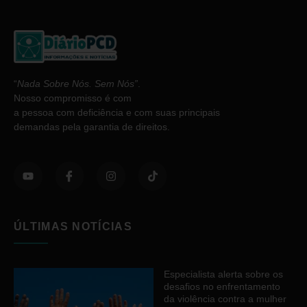
“
Nada Sobre Nós. Sem Nós”
.
Nosso compromisso é com
a pessoa com deficiência e com suas principais
demandas pela garantia de direitos.
ÚLTIMAS NOTÍCIAS
Especialista alerta sobre os
desafios no enfrentamento
da violência contra a mulher