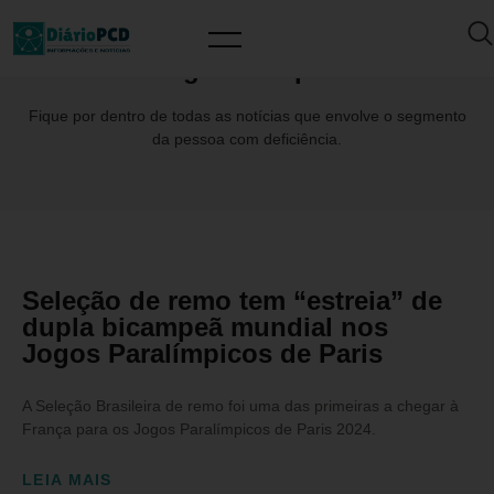
Tag: Bicampea
Fique por dentro de todas as notícias que envolve o segmento
da pessoa com deficiência.
Seleção de remo tem “estreia” de
dupla bicampeã mundial nos
Jogos Paralímpicos de Paris
A Seleção Brasileira de remo foi uma das primeiras a chegar à
França para os Jogos Paralímpicos de Paris 2024.
LEIA MAIS