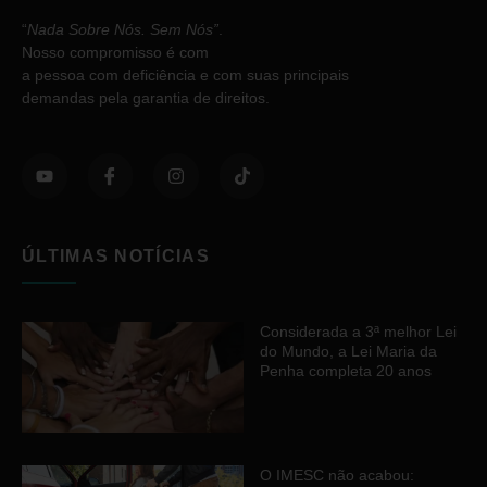
“
Nada Sobre Nós. Sem Nós”
.
Nosso compromisso é com
a pessoa com deficiência e com suas principais
demandas pela garantia de direitos.
ÚLTIMAS NOTÍCIAS
Considerada a 3ª melhor Lei
do Mundo, a Lei Maria da
Penha completa 20 anos
O IMESC não acabou: