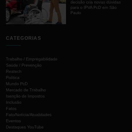
decisão cria novas dúvidas
para o IPVA PcD em São
Paulo
CATEGORIAS
Trabalho / Empregabilidade
Saúde / Prevenção
Reatech
Política
Mundo PcD
Mercado de Trabalho
Isenção de Impostos
Inclusão
Fatos
Fato/Notícia/Atualidades
Eventos
Destaques YouTube