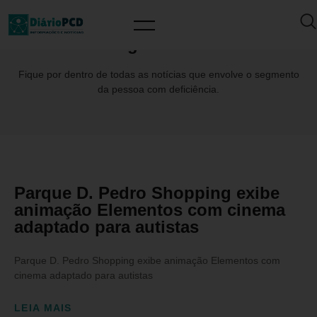
Tag: brMalls
Fique por dentro de todas as notícias que envolve o segmento
da pessoa com deficiência.
Parque D. Pedro Shopping exibe
animação Elementos com cinema
adaptado para autistas
Parque D. Pedro Shopping exibe animação Elementos com
cinema adaptado para autistas
LEIA MAIS