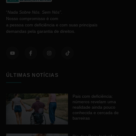
“
Nada Sobre Nós. Sem Nós”
.
Nosso compromisso é com
a pessoa com deficiência e com suas principais
demandas pela garantia de direitos.
ÚLTIMAS NOTÍCIAS
Pais com deficiência:
números revelam uma
realidade ainda pouco
conhecida e cercada de
barreiras