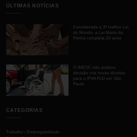
ÚLTIMAS NOTÍCIAS
Considerada a 3ª melhor Lei
do Mundo, a Lei Maria da
Penha completa 20 anos
O IMESC não acabou:
decisão cria novas dúvidas
para o IPVA PcD em São
Paulo
CATEGORIAS
Trabalho / Empregabilidade