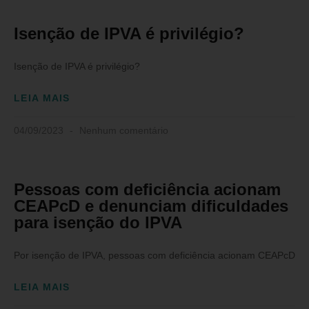
Isenção de IPVA é privilégio?
Isenção de IPVA é privilégio?
LEIA MAIS
04/09/2023
Nenhum comentário
Pessoas com deficiência acionam
CEAPcD e denunciam dificuldades
para isenção do IPVA
Por isenção de IPVA, pessoas com deficiência acionam CEAPcD
LEIA MAIS