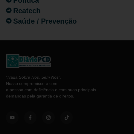
Política
Reatech
Saúde / Prevenção
“
Nada Sobre Nós. Sem Nós”
.
Nosso compromisso é com
a pessoa com deficiência e com suas principais
demandas pela garantia de direitos.