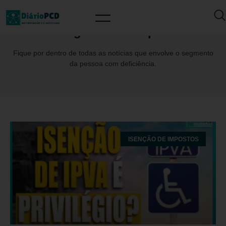
Tag: #CamilaTapia
Fique por dentro de todas as notícias que envolve o segmento
da pessoa com deficiência.
ISENÇÃO DE IMPOSTOS