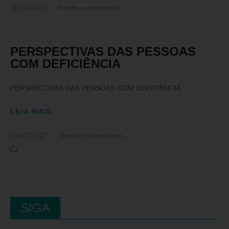
11/12/2022
Nenhum comentário
PERSPECTIVAS DAS PESSOAS
COM DEFICIÊNCIA
PERSPECTIVAS DAS PESSOAS COM DEFICIÊNCIA
LEIA MAIS
03/12/2022
Nenhum comentário
SIGA