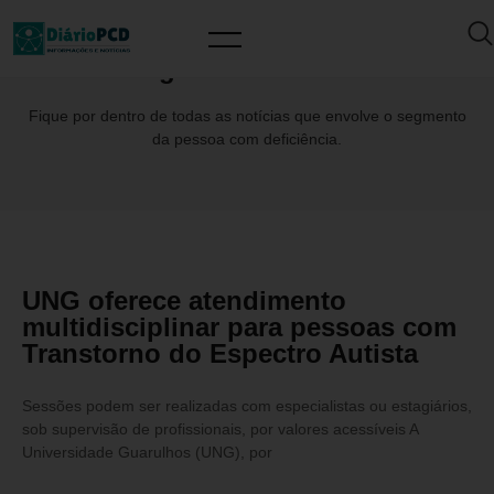
Tag: CamilaTufano
Fique por dentro de todas as notícias que envolve o segmento
da pessoa com deficiência.
UNG oferece atendimento
multidisciplinar para pessoas com
Transtorno do Espectro Autista
Sessões podem ser realizadas com especialistas ou estagiários,
sob supervisão de profissionais, por valores acessíveis A
Universidade Guarulhos (UNG), por