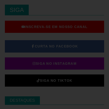
SIGA
INSCREVA-SE EM NOSSO CANAL
CURTA NO FACEBOOK
SIGA NO INSTAGRAM
SIGA NO TIKTOK
DESTAQUES