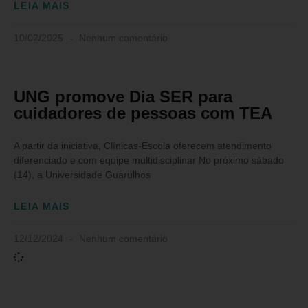
LEIA MAIS
10/02/2025
Nenhum comentário
UNG promove Dia SER para
cuidadores de pessoas com TEA
A partir da iniciativa, Clínicas-Escola oferecem atendimento
diferenciado e com equipe multidisciplinar No próximo sábado
(14), a Universidade Guarulhos
LEIA MAIS
12/12/2024
Nenhum comentário