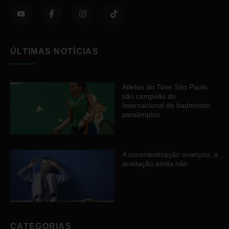
ÚLTIMAS NOTÍCIAS
Atletas do Time São Paulo
são campeãs do
Internacional de badminton
paralímpico
A conscientização avançou, a
aceitação ainda não
CATEGORIAS