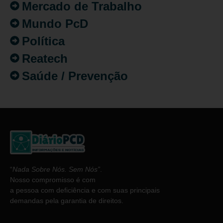
Mercado de Trabalho
Mundo PcD
Política
Reatech
Saúde / Prevenção
“
Nada Sobre Nós. Sem Nós”
.
Nosso compromisso é com
a pessoa com deficiência e com suas principais
demandas pela garantia de direitos.