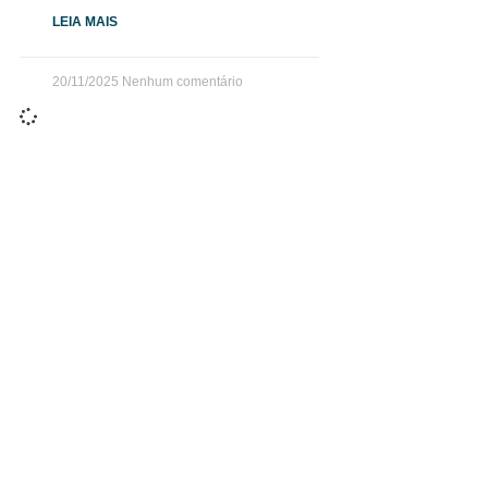
LEIA MAIS
20/11/2025
Nenhum comentário