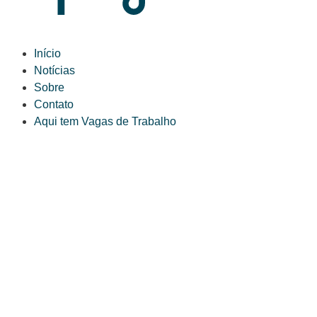
Início
Notícias
Sobre
Contato
Aqui tem Vagas de Trabalho