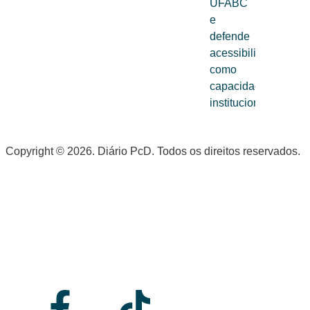
Copyright © 2026. Diário PcD. Todos os direitos reservados.