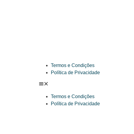
Termos e Condições
Política de Privacidade
Termos e Condições
Política de Privacidade