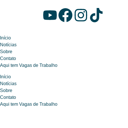
Início
Notícias
Sobre
Contato
Aqui tem Vagas de Trabalho
Início
Notícias
Sobre
Contato
Aqui tem Vagas de Trabalho