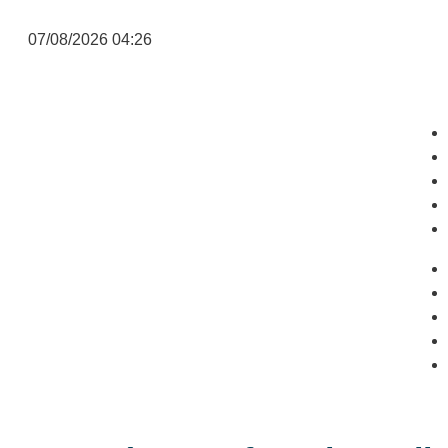
07/08/2026 04:26