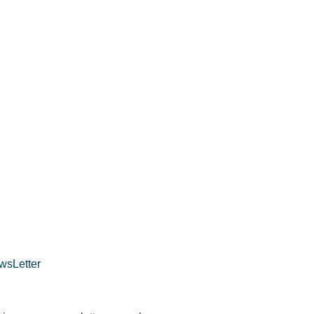
wsLetter