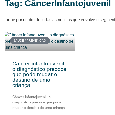
Tag: CâncerInfantojuvenil
Fique por dentro de todas as notícias que envolve o segmen
SAÚDE / PREVENÇÃO
Câncer infantojuvenil:
o diagnóstico precoce
que pode mudar o
destino de uma
criança
Câncer infantojuvenil: o
diagnóstico precoce que pode
mudar o destino de uma criança