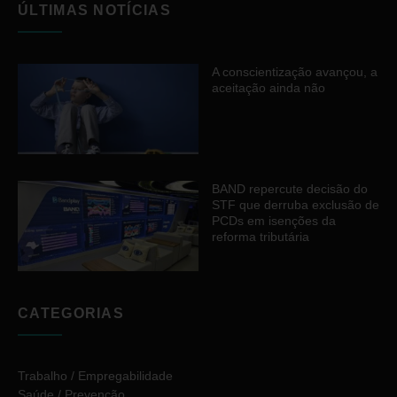
ÚLTIMAS NOTÍCIAS
A conscientização avançou, a
aceitação ainda não
BAND repercute decisão do
STF que derruba exclusão de
PCDs em isenções da
reforma tributária
CATEGORIAS
Trabalho / Empregabilidade
Saúde / Prevenção