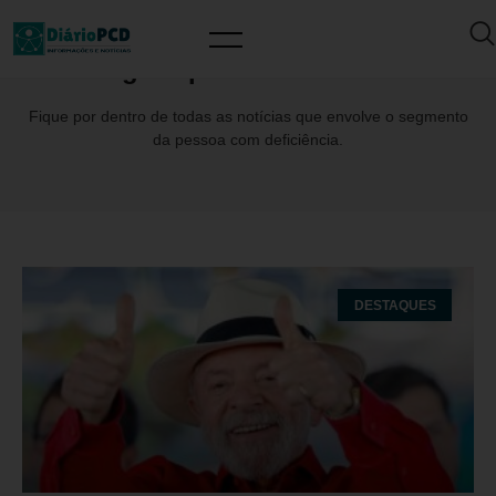
Tag: CapitãoAlbertoNeto
Fique por dentro de todas as notícias que envolve o segmento
da pessoa com deficiência.
DESTAQUES