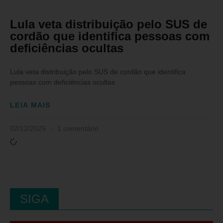
Lula veta distribuição pelo SUS de
cordão que identifica pessoas com
deficiências ocultas
Lula veta distribuição pelo SUS de cordão que identifica
pessoas com deficiências ocultas
LEIA MAIS
02/12/2025
1 comentário
SIGA