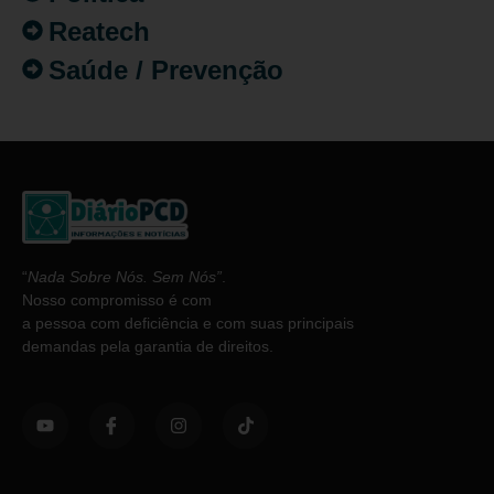
Reatech
Saúde / Prevenção
“
Nada Sobre Nós. Sem Nós”
.
Nosso compromisso é com
a pessoa com deficiência e com suas principais
demandas pela garantia de direitos.