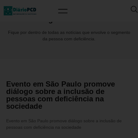
Tag: CasaBisutti
Fique por dentro de todas as notícias que envolve o segmento
da pessoa com deficiência.
Evento em São Paulo promove
diálogo sobre a inclusão de
pessoas com deficiência na
sociedade
Evento em São Paulo promove diálogo sobre a inclusão de
pessoas com deficiência na sociedade