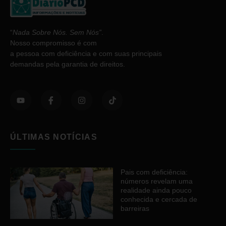
“
Nada Sobre Nós. Sem Nós”
.
Nosso compromisso é com
a pessoa com deficiência e com suas principais
demandas pela garantia de direitos.
ÚLTIMAS NOTÍCIAS
Pais com deficiência:
números revelam uma
realidade ainda pouco
conhecida e cercada de
barreiras