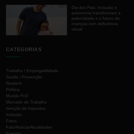
Dia dos Pais: Inclusão e
autonomia transformam a
paternidade e o futuro de
crianças com deficiência
visual
CATEGORIAS
Trabalho / Empregabilidade
Saúde / Prevenção
Reatech
Política
Mundo PcD
Mercado de Trabalho
Isenção de Impostos
Inclusão
Fatos
Fato/Notícia/Atualidades
Eventos