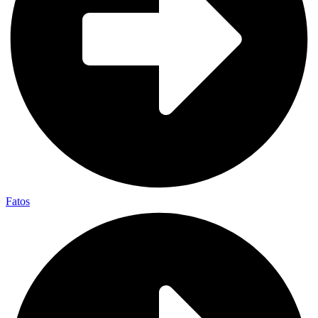
Fatos