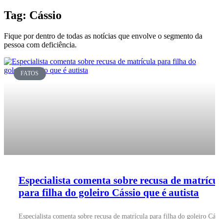
Tag: Cássio
Fique por dentro de todas as notícias que envolve o segmento da
pessoa com deficiência.
FATOS
Especialista comenta sobre recusa de matrícu
para filha do goleiro Cássio que é autista
Especialista comenta sobre recusa de matrícula para filha do goleiro Cás