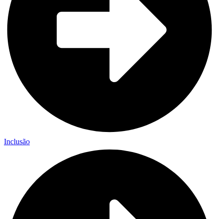
Inclusão