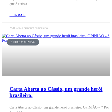
que é autista
LEIA MAIS
25/08/2025
Nenhum comentário
ARTIGO/OPINIÃO
Carta Aberta ao Cássio, um grande herói
brasileiro.
Carta Aberta ao Cássio, um grande herói brasileiro. OPINIÃO – * Por