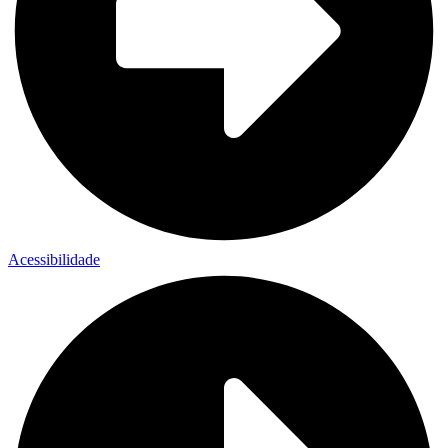
Acessibilidade