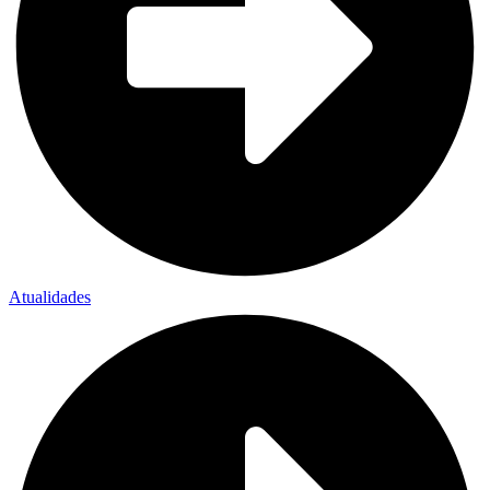
Atualidades