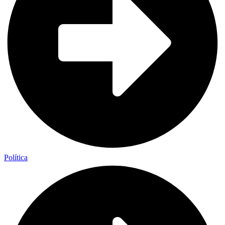
Política