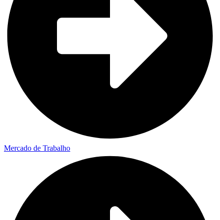
Mercado de Trabalho