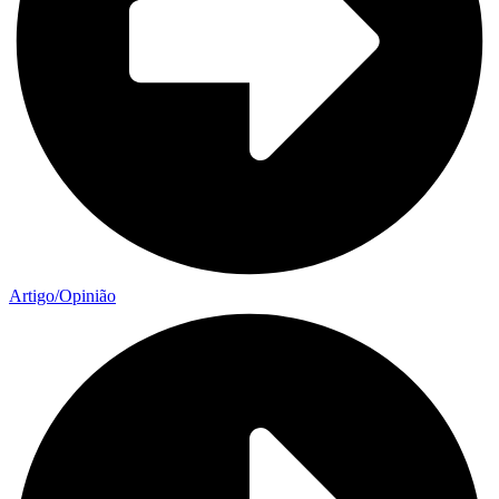
Artigo/Opinião