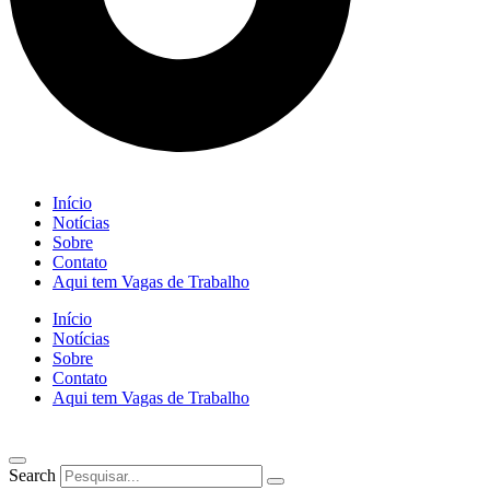
Início
Notícias
Sobre
Contato
Aqui tem Vagas de Trabalho
Início
Notícias
Sobre
Contato
Aqui tem Vagas de Trabalho
Search