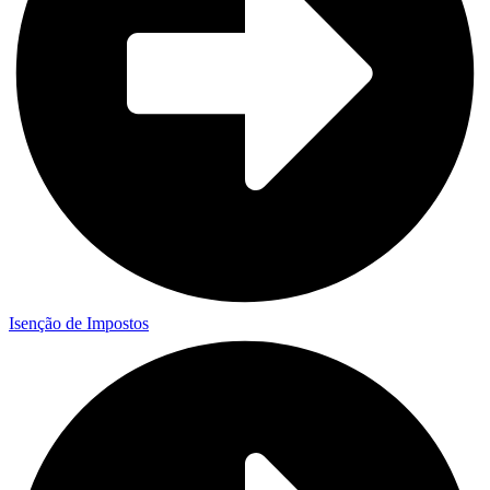
Isenção de Impostos