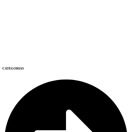
CATEGORIAS