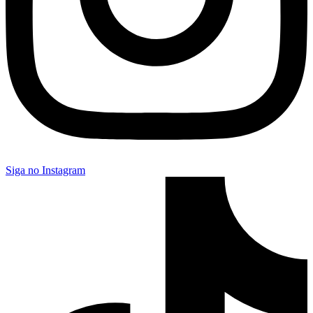
Siga no Instagram