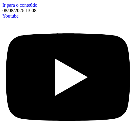
Ir para o conteúdo
08/08/2026 13:08
Youtube