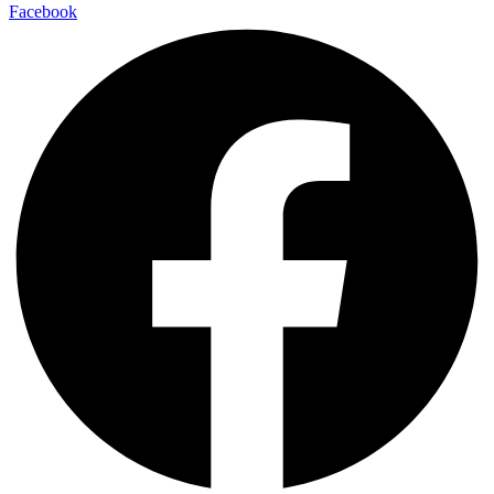
Facebook