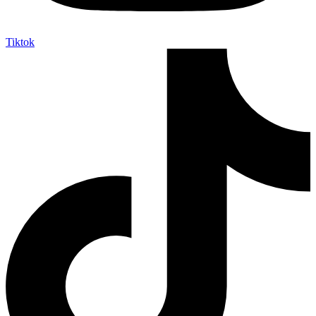
Tiktok