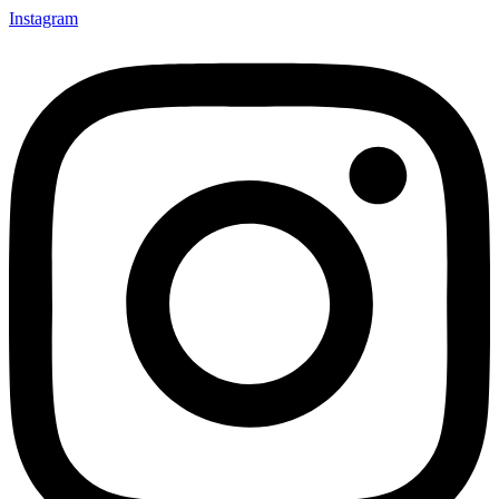
Instagram