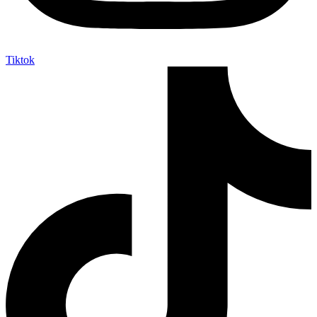
Tiktok