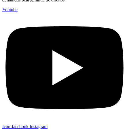
Youtube
Icon-facebook
Instagram