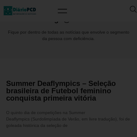
Tag: @CBDS
Fique por dentro de todas as notícias que envolve o segmento
da pessoa com deficiência.
Summer Deaflympics – Seleção
brasileira de Futebol feminino
conquista primeira vitória
O quinto dia de competições na Summer
Deaflympics (Surdolimpíada de Verão, em livre tradução), foi de
goleada histórica da seleção de