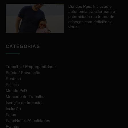
Dia dos Pais: Inclusão e
autonomia transformam a
paternidade e o futuro de
crianças com deficiência
visual
CATEGORIAS
Trabalho / Empregabilidade
Saúde / Prevenção
Reatech
Política
Mundo PcD
Mercado de Trabalho
Isenção de Impostos
Inclusão
Fatos
Fato/Notícia/Atualidades
Eventos