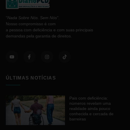
“
Nada Sobre Nós. Sem Nós”
.
Nosso compromisso é com
a pessoa com deficiência e com suas principais
demandas pela garantia de direitos.
ÚLTIMAS NOTÍCIAS
Pais com deficiência:
números revelam uma
realidade ainda pouco
conhecida e cercada de
barreiras