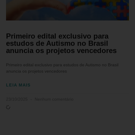
Primeiro edital exclusivo para
estudos de Autismo no Brasil
anuncia os projetos vencedores
Primeiro edital exclusivo para estudos de Autismo no Brasil
anuncia os projetos vencedores
LEIA MAIS
23/10/2025
Nenhum comentário