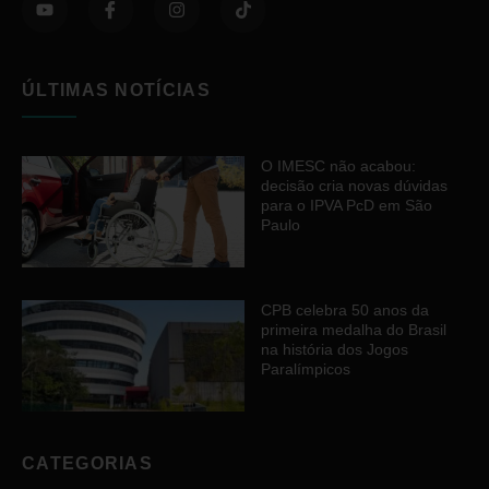
ÚLTIMAS NOTÍCIAS
O IMESC não acabou:
decisão cria novas dúvidas
para o IPVA PcD em São
Paulo
CPB celebra 50 anos da
primeira medalha do Brasil
na história dos Jogos
Paralímpicos
CATEGORIAS