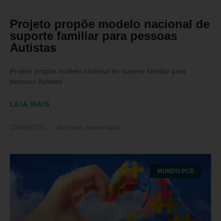
Projeto propõe modelo nacional de
suporte familiar para pessoas
Autistas
Projeto propõe modelo nacional de suporte familiar para
pessoas Autistas
LEIA MAIS
03/06/2026
Nenhum comentário
MUNDO PCD