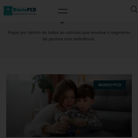
Tag: CEPI
Fique por dentro de todas as notícias que envolve o segmento
da pessoa com deficiência.
MUNDO PCD