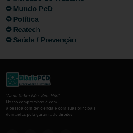
Mundo PcD
Política
Reatech
Saúde / Prevenção
“
Nada Sobre Nós. Sem Nós”
.
Nosso compromisso é com
a pessoa com deficiência e com suas principais
demandas pela garantia de direitos.