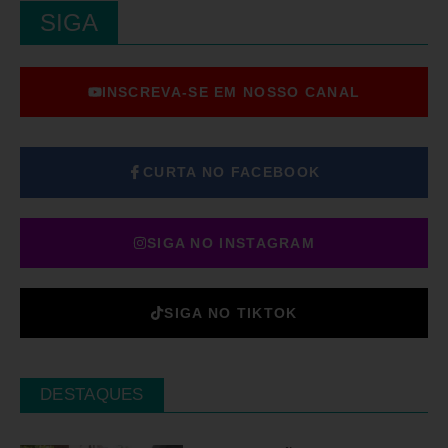
SIGA
INSCREVA-SE EM NOSSO CANAL
CURTA NO FACEBOOK
SIGA NO INSTAGRAM
SIGA NO TIKTOK
DESTAQUES