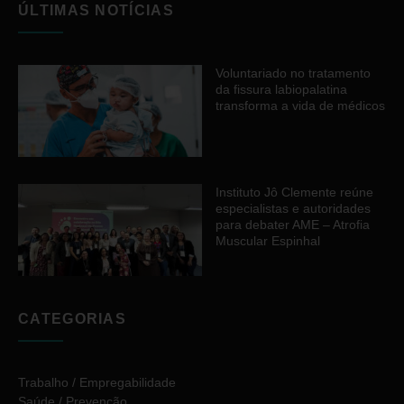
ÚLTIMAS NOTÍCIAS
Voluntariado no tratamento
da fissura labiopalatina
transforma a vida de médicos
Instituto Jô Clemente reúne
especialistas e autoridades
para debater AME – Atrofia
Muscular Espinhal
CATEGORIAS
Trabalho / Empregabilidade
Saúde / Prevenção