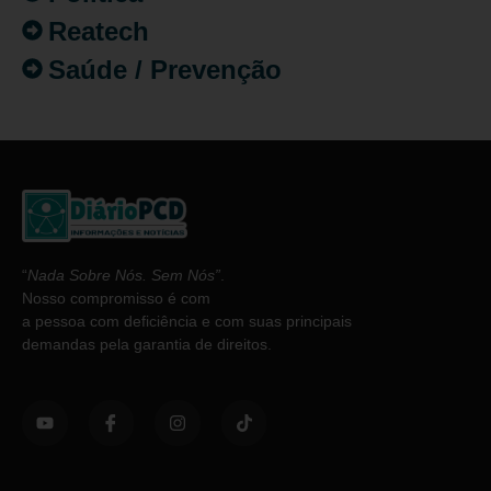
Reatech
Saúde / Prevenção
“
Nada Sobre Nós. Sem Nós”
.
Nosso compromisso é com
a pessoa com deficiência e com suas principais
demandas pela garantia de direitos.