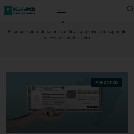
Tag: CIN
Fique por dentro de todas as notícias que envolve o segmento
da pessoa com deficiência.
MUNDO PCD