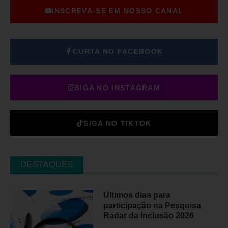
INSCREVA-SE EM NOSSO CANAL
CURTA NO FACEBOOK
SIGA NO INSTAGRAM
SIGA NO TIKTOK
DESTAQUES
Últimos dias para
participação na Pesquisa
Radar da Inclusão 2026