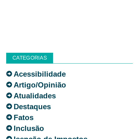
CATEGORIAS
Acessibilidade
Artigo/Opinião
Atualidades
Destaques
Fatos
Inclusão