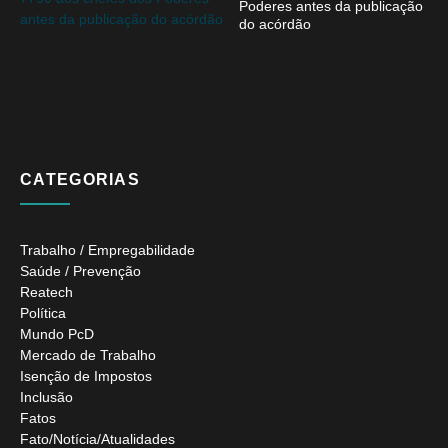
Poderes antes da publicação
do acórdão
CATEGORIAS
Trabalho / Empregabilidade
Saúde / Prevenção
Reatech
Política
Mundo PcD
Mercado de Trabalho
Isenção de Impostos
Inclusão
Fatos
Fato/Notícia/Atualidades