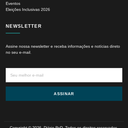
Eventos
Eleições Inclusivas 2026
NEWSLETTER
Assine nossa newsletter e receba informações e notícias direto
no seu e-mail.
ASSINAR
Copyright © 2026. Diário PcD. Todos os direitos reservados.