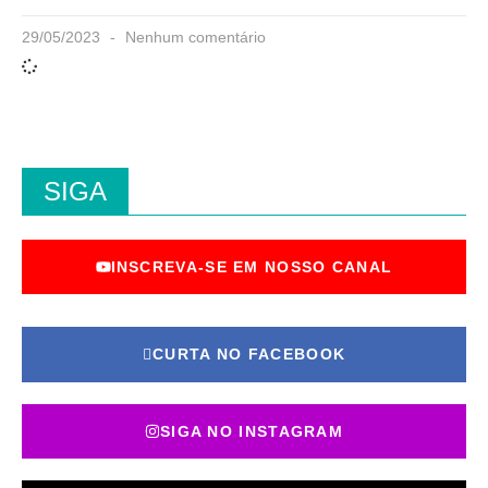
29/05/2023
Nenhum comentário
SIGA
INSCREVA-SE EM NOSSO CANAL
CURTA NO FACEBOOK
SIGA NO INSTAGRAM