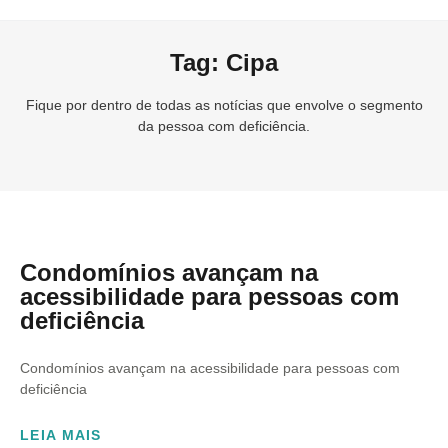
Tag: Cipa
Fique por dentro de todas as notícias que envolve o segmento
da pessoa com deficiência.
Condomínios avançam na
acessibilidade para pessoas com
deficiência
Condomínios avançam na acessibilidade para pessoas com
deficiência
LEIA MAIS