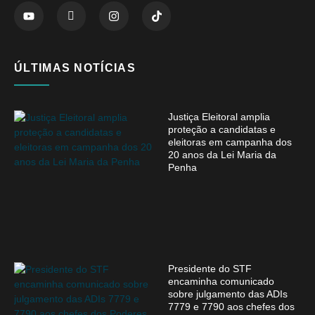
ÚLTIMAS NOTÍCIAS
Justiça Eleitoral amplia
proteção a candidatas e
eleitoras em campanha dos
20 anos da Lei Maria da
Penha
Presidente do STF
encaminha comunicado
sobre julgamento das ADIs
7779 e 7790 aos chefes dos