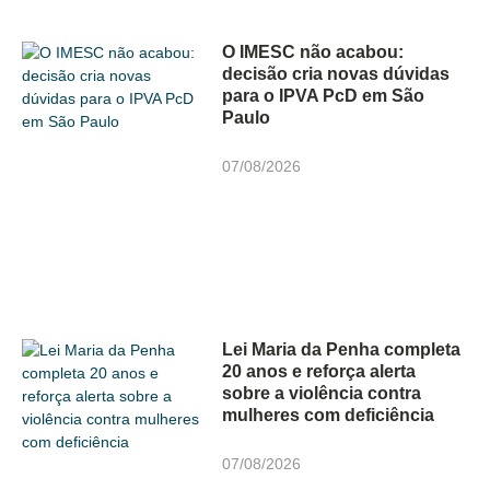
O IMESC não acabou:
decisão cria novas dúvidas
para o IPVA PcD em São
Paulo
07/08/2026
Lei Maria da Penha completa
20 anos e reforça alerta
sobre a violência contra
mulheres com deficiência
07/08/2026