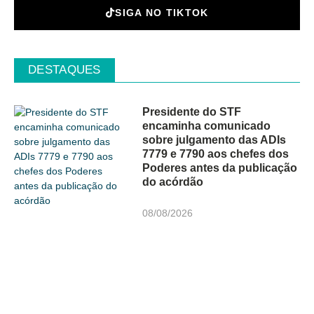
SIGA NO TIKTOK
DESTAQUES
Presidente do STF
encaminha comunicado
sobre julgamento das ADIs
7779 e 7790 aos chefes dos
Poderes antes da publicação
do acórdão
08/08/2026