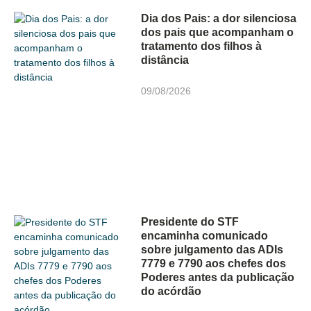
Dia dos Pais: a dor silenciosa
dos pais que acompanham o
tratamento dos filhos à
distância
09/08/2026
Presidente do STF
encaminha comunicado
sobre julgamento das ADIs
7779 e 7790 aos chefes dos
Poderes antes da publicação
do acórdão