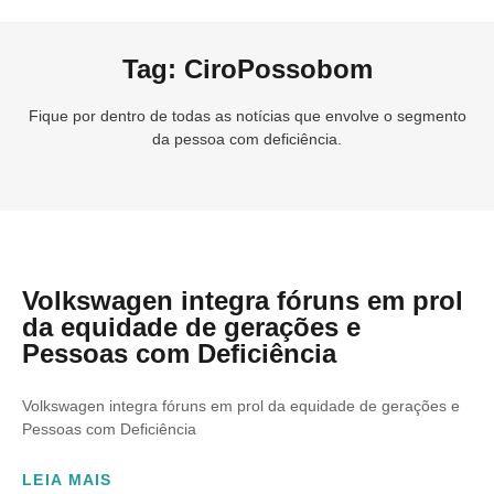
Tag: CiroPossobom
Fique por dentro de todas as notícias que envolve o segmento
da pessoa com deficiência.
Volkswagen integra fóruns em prol
da equidade de gerações e
Pessoas com Deficiência
Volkswagen integra fóruns em prol da equidade de gerações e
Pessoas com Deficiência
LEIA MAIS