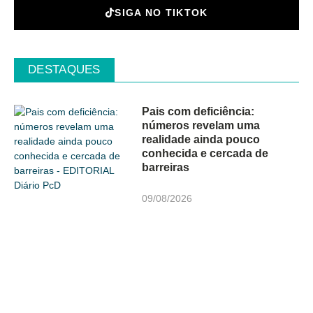
SIGA NO TIKTOK
DESTAQUES
Pais com deficiência:
números revelam uma
realidade ainda pouco
conhecida e cercada de
barreiras
09/08/2026