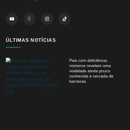
ÚLTIMAS NOTÍCIAS
Pais com deficiência:
números revelam uma
realidade ainda pouco
conhecida e cercada de
barreiras