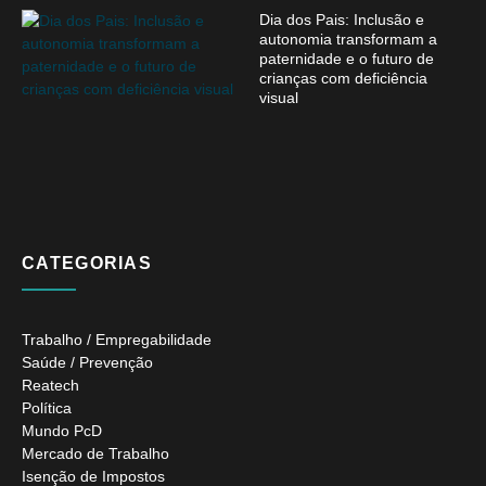
Dia dos Pais: Inclusão e
autonomia transformam a
paternidade e o futuro de
crianças com deficiência
visual
CATEGORIAS
Trabalho / Empregabilidade
Saúde / Prevenção
Reatech
Política
Mundo PcD
Mercado de Trabalho
Isenção de Impostos