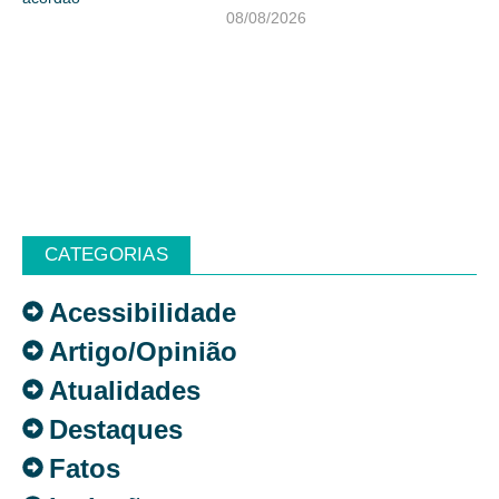
08/08/2026
CATEGORIAS
Acessibilidade
Artigo/Opinião
Atualidades
Destaques
Fatos