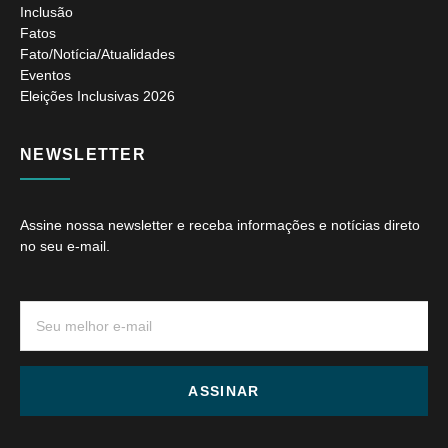
Inclusão
Fatos
Fato/Notícia/Atualidades
Eventos
Eleições Inclusivas 2026
NEWSLETTER
Assine nossa newsletter e receba informações e notícias direto
no seu e-mail.
ASSINAR