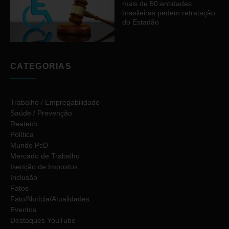
mais de 50 entidades
brasileiras pedem retratação
do Estadão
CATEGORIAS
Trabalho / Empregabilidade
Saúde / Prevenção
Reatech
Política
Mundo PcD
Mercado de Trabalho
Isenção de Impostos
Inclusão
Fatos
Fato/Notícia/Atualidades
Eventos
Destaques YouTube