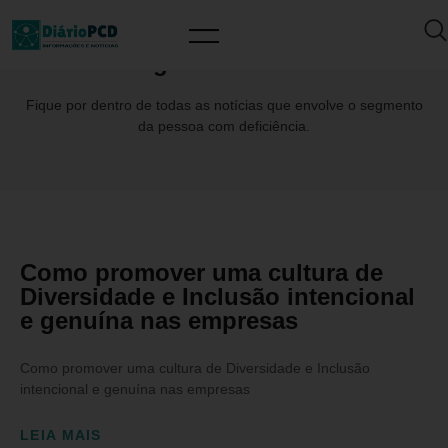
Tag: ClaudiaDaré
Fique por dentro de todas as notícias que envolve o segmento
da pessoa com deficiência.
Como promover uma cultura de
Diversidade e Inclusão intencional
e genuína nas empresas
Como promover uma cultura de Diversidade e Inclusão
intencional e genuína nas empresas
LEIA MAIS