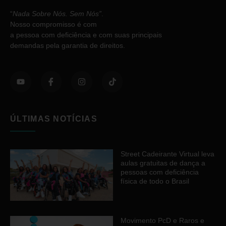
“
Nada Sobre Nós. Sem Nós”
.
Nosso compromisso é com
a pessoa com deficiência e com suas principais
demandas pela garantia de direitos.
ÚLTIMAS NOTÍCIAS
Street Cadeirante Virtual leva
aulas gratuitas de dança a
pessoas com deficiência
física de todo o Brasil
Movimento PcD e Raros e