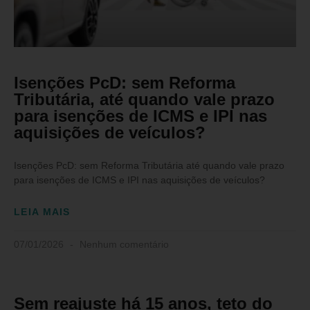
Isenções PcD: sem Reforma
Tributária, até quando vale prazo
para isenções de ICMS e IPI nas
aquisições de veículos?
Isenções PcD: sem Reforma Tributária até quando vale prazo
para isenções de ICMS e IPI nas aquisições de veículos?
LEIA MAIS
07/01/2026
Nenhum comentário
Sem reajuste há 15 anos, teto do