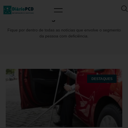
Tag: COnfaz
Fique por dentro de todas as notícias que envolve o segmento
da pessoa com deficiência.
DESTAQUES