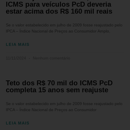
ICMS para veículos PcD deveria
estar acima dos R$ 160 mil reais
Se o valor estabelecido em julho de 2009 fosse reajustado pelo
IPCA – Índice Nacional de Preços ao Consumidor Amplo,
LEIA MAIS
11/11/2024
Nenhum comentário
Teto dos R$ 70 mil do ICMS PcD
completa 15 anos sem reajuste
Se o valor estabelecido em julho de 2009 fosse reajustado pelo
IPCA – Índice Nacional de Preços ao Consumidor
LEIA MAIS