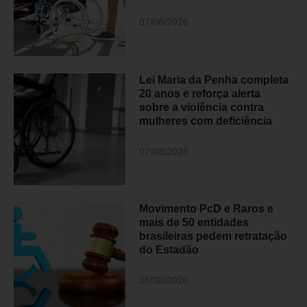
07/08/2026
Lei Maria da Penha completa
20 anos e reforça alerta
sobre a violência contra
mulheres com deficiência
07/08/2026
Movimento PcD e Raros e
mais de 50 entidades
brasileiras pedem retratação
do Estadão
06/08/2026