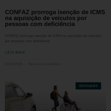
CONFAZ prorroga isenção de ICMS
na aquisição de veículos por
pessoas com deficiência
CONFAZ prorroga isenção de ICMS na aquisição de veículos
por pessoas com deficiência
LEIA MAIS
03/03/2026
Nenhum comentário
DESTAQUES