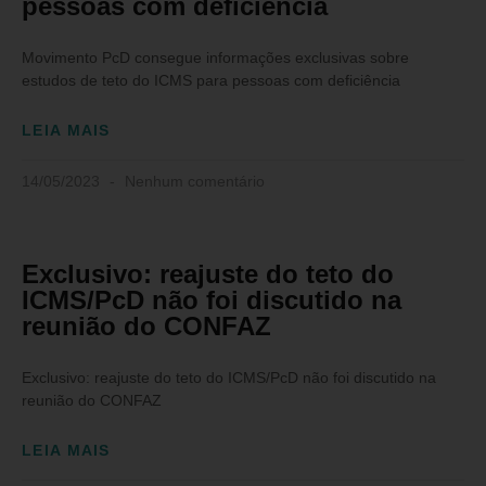
pessoas com deficiência
Movimento PcD consegue informações exclusivas sobre
estudos de teto do ICMS para pessoas com deficiência
LEIA MAIS
14/05/2023
Nenhum comentário
Exclusivo: reajuste do teto do
ICMS/PcD não foi discutido na
reunião do CONFAZ
Exclusivo: reajuste do teto do ICMS/PcD não foi discutido na
reunião do CONFAZ
LEIA MAIS