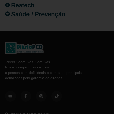
Reatech
Saúde / Prevenção
“
Nada Sobre Nós. Sem Nós”
.
Nosso compromisso é com
a pessoa com deficiência e com suas principais
demandas pela garantia de direitos.