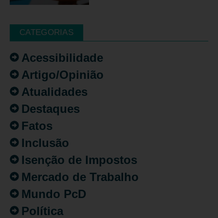
CATEGORIAS
Acessibilidade
Artigo/Opinião
Atualidades
Destaques
Fatos
Inclusão
Isenção de Impostos
Mercado de Trabalho
Mundo PcD
Política