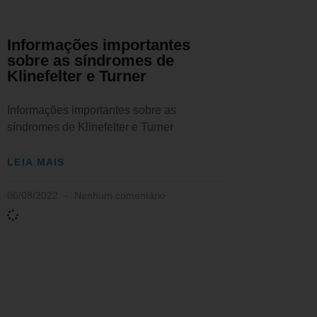
Informações importantes
sobre as síndromes de
Klinefelter e Turner
Informações importantes sobre as
síndromes de Klinefelter e Turner
LEIA MAIS
06/08/2022
Nenhum comentário