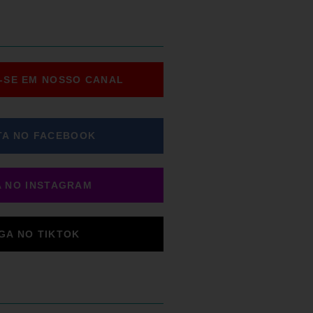
-SE EM NOSSO CANAL
TA NO FACEBOOK
A NO INSTAGRAM
IGA NO TIKTOK