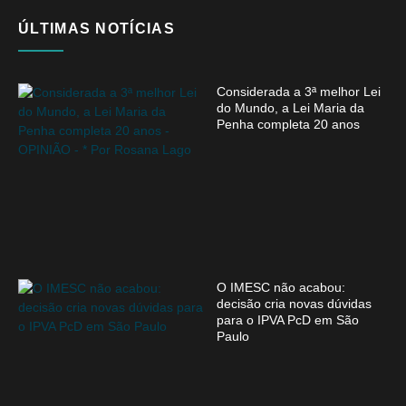
ÚLTIMAS NOTÍCIAS
Considerada a 3ª melhor Lei
do Mundo, a Lei Maria da
Penha completa 20 anos
O IMESC não acabou:
decisão cria novas dúvidas
para o IPVA PcD em São
Paulo