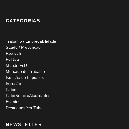
CATEGORIAS
Trabalho / Empregabilidade
Saúde / Prevenção
Reatech
Política
Mundo PcD
Mercado de Trabalho
Isenção de Impostos
Inclusão
Fatos
Fato/Notícia/Atualidades
Eventos
Destaques YouTube
NEWSLETTER