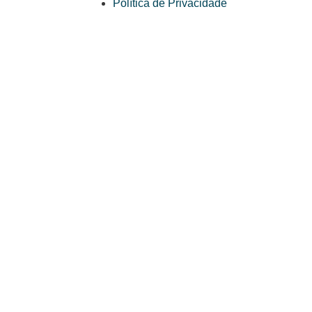
Política de Privacidade