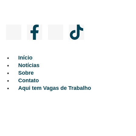
Início
Notícias
Sobre
Contato
Aqui tem Vagas de Trabalho