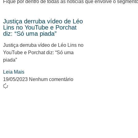
Fique por dentro de todas as notícias que envolve o segment
Justiça derruba vídeo de Léo
Lins no YouTube e Porchat
diz: “Só uma piada”
Justiça derruba vídeo de Léo Lins no
YouTube e Porchat diz: “Só uma
piada”
Leia Mais
19/05/2023
Nenhum comentário