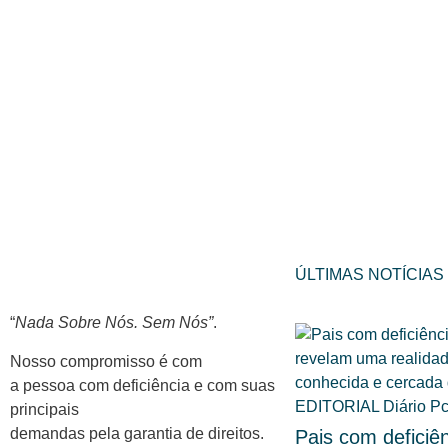
ÚLTIMAS NOTÍCIAS
“
Nada Sobre Nós. Sem Nós”
.
Nosso compromisso é com
a pessoa com deficiência e com suas
principais
demandas pela garantia de direitos.
Pais com deficiên