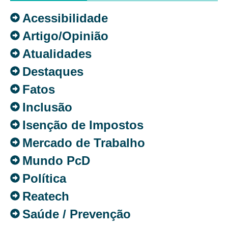
Acessibilidade
Artigo/Opinião
Atualidades
Destaques
Fatos
Inclusão
Isenção de Impostos
Mercado de Trabalho
Mundo PcD
Política
Reatech
Saúde / Prevenção