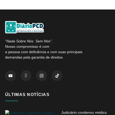
“
Nada Sobre Nós. Sem Nós”
.
Nosso compromisso é com
a pessoa com deficiência e com suas principais
demandas pela garantia de direitos.
ÚLTIMAS NOTÍCIAS
Judiciário condenou médico