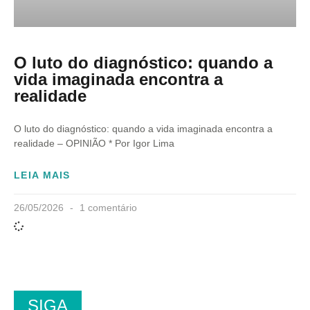
O luto do diagnóstico: quando a
vida imaginada encontra a
realidade
O luto do diagnóstico: quando a vida imaginada encontra a
realidade – OPINIÃO * Por Igor Lima
LEIA MAIS
26/05/2026
1 comentário
SIGA