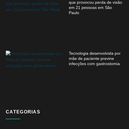
que provocou perda de visão
em 21 pessoas em São
Paulo
Tecnologia desenvolvida por
mãe de paciente previne
infecções com gastrostomia
CATEGORIAS