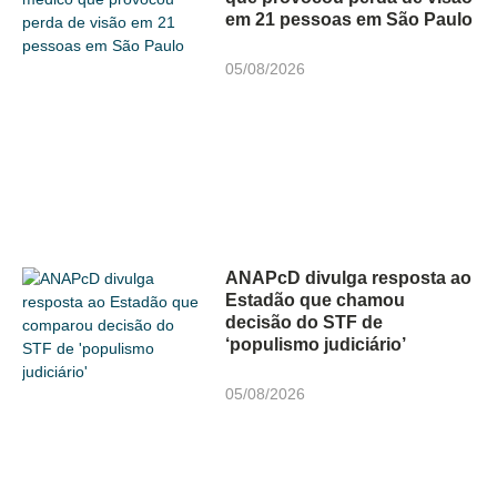
em 21 pessoas em São Paulo
05/08/2026
ANAPcD divulga resposta ao
Estadão que chamou
decisão do STF de
‘populismo judiciário’
05/08/2026