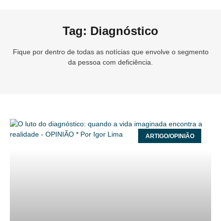
Tag: Diagnóstico
Fique por dentro de todas as notícias que envolve o segmento
da pessoa com deficiência.
ARTIGO/OPINIÃO