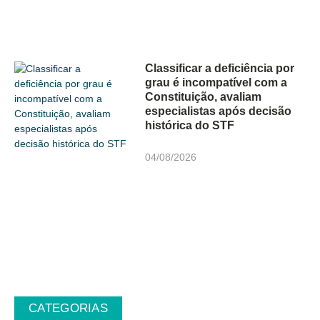
Classificar a deficiência por
grau é incompatível com a
Constituição, avaliam
especialistas após decisão
histórica do STF
04/08/2026
CATEGORIAS