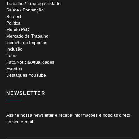
Trabalho / Empregabilidade
Saúde / Prevenção
Reatech
Política
Mundo PcD
Mercado de Trabalho
Isenção de Impostos
Inclusão
Fatos
Fato/Notícia/Atualidades
Eventos
Destaques YouTube
NEWSLETTER
Assine nossa newsletter e receba informações e notícias direto
no seu e-mail.