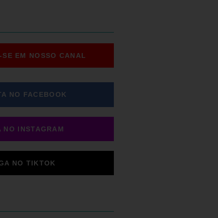
-SE EM NOSSO CANAL
TA NO FACEBOOK
A NO INSTAGRAM
IGA NO TIKTOK