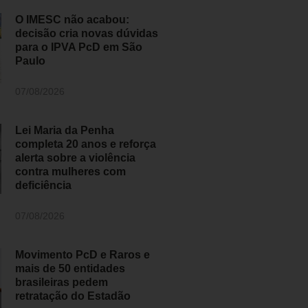
O IMESC não acabou:
decisão cria novas dúvidas
para o IPVA PcD em São
Paulo
07/08/2026
Lei Maria da Penha
completa 20 anos e reforça
alerta sobre a violência
contra mulheres com
deficiência
07/08/2026
Movimento PcD e Raros e
mais de 50 entidades
brasileiras pedem
retratação do Estadão