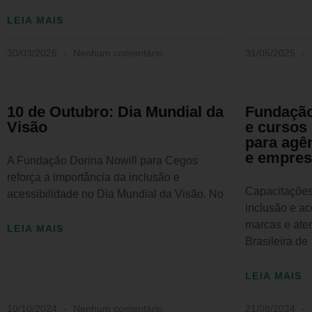
LEIA MAIS
30/03/2026
Nenhum comentário
31/05/2025
10 de Outubro: Dia Mundial da
Fundação
Visão
e cursos
para agê
e empres
A Fundação Dorina Nowill para Cegos
reforça a importância da inclusão e
Capacitações
acessibilidade no Dia Mundial da Visão. No
inclusão e a
marcas e ate
LEIA MAIS
Brasileira de
LEIA MAIS
10/10/2024
Nenhum comentário
21/08/2024