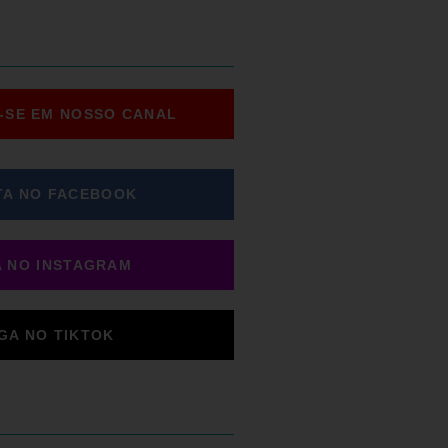
-SE EM NOSSO CANAL
TA NO FACEBOOK
A NO INSTAGRAM
IGA NO TIKTOK