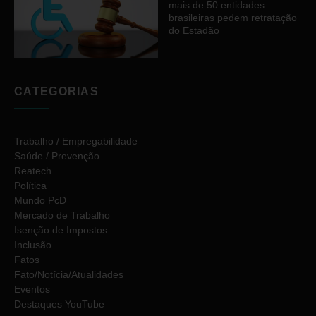
mais de 50 entidades
brasileiras pedem retratação
do Estadão
CATEGORIAS
Trabalho / Empregabilidade
Saúde / Prevenção
Reatech
Política
Mundo PcD
Mercado de Trabalho
Isenção de Impostos
Inclusão
Fatos
Fato/Notícia/Atualidades
Eventos
Destaques YouTube