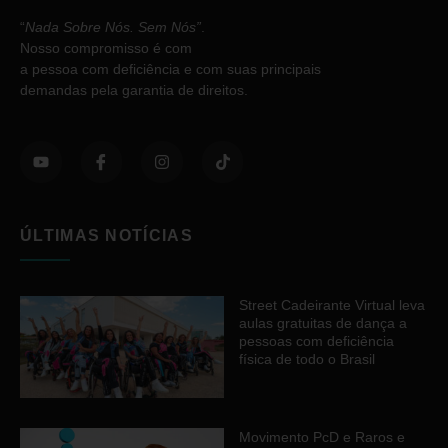
“
Nada Sobre Nós. Sem Nós”
.
Nosso compromisso é com
a pessoa com deficiência e com suas principais
demandas pela garantia de direitos.
ÚLTIMAS NOTÍCIAS
Street Cadeirante Virtual leva
aulas gratuitas de dança a
pessoas com deficiência
física de todo o Brasil
Movimento PcD e Raros e