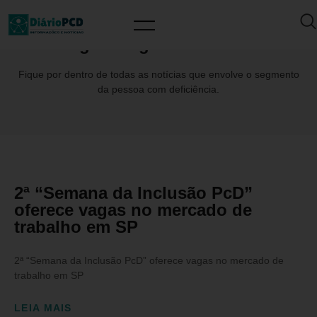
Tag: #DrogariaSãoPaulo
Fique por dentro de todas as notícias que envolve o segmento
da pessoa com deficiência.
2ª “Semana da Inclusão PcD”
oferece vagas no mercado de
trabalho em SP
2ª “Semana da Inclusão PcD” oferece vagas no mercado de
trabalho em SP
LEIA MAIS